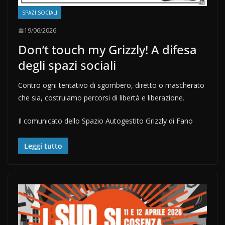
SPAZI SOCIALI
19/06/2026
Don’t touch my Grizzly! A difesa
degli spazi sociali
Contro ogni tentativo di sgombero, diretto o mascherato
che sia, costruiamo percorsi di libertà e liberazione.
Il comunicato dello Spazio Autogestito Grizzly di Fano
Leggi tutto