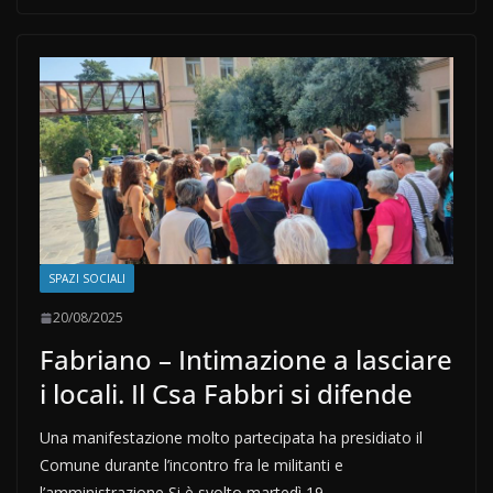
SPAZI SOCIALI
20/08/2025
Fabriano – Intimazione a lasciare
i locali. Il Csa Fabbri si difende
Una manifestazione molto partecipata ha presidiato il
Comune durante l’incontro fra le militanti e
l’amministrazione Si è svolto martedì 19