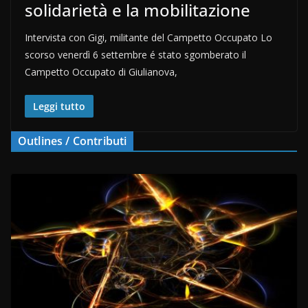
solidarietà e la mobilitazione
Intervista con Gigi, militante del Campetto Occupato Lo
scorso venerdì 6 settembre é stato sgomberato il
Campetto Occupato di Giulianova,
Leggi tutto
Outlines / Contributi