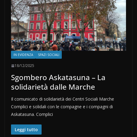
IN EVIDENZA
SPAZI SOCIALI
18/12/2025
Sgombero Askatasuna – La
solidarietà dalle Marche
Il comunicato di solidarietà dei Centri Sociali Marche
Complici e solidali con le compagne e i compagni di
Askatasuna. Complici
Leggi tutto