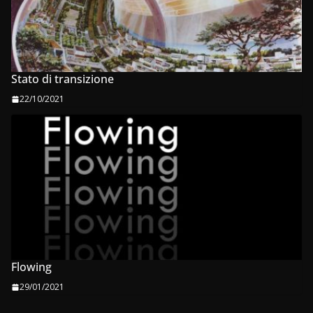
Stato di transizione
22/10/2021
Flowing
29/01/2021