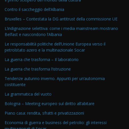
Contro il saccheggio dell’Albania
Bruxelles – Contestata la DG antitrust della commissione UE
L’indignazione selettiva: come i media mainstream mostrano
Belfast e nascondono l’Albania
Le responsabilità politiche dell’Unione Europea verso il
petrolstato azero e la multinazionale Socar
La guerra che trasforma – Il laboratorio
La guerra che trasforma l’istruzione
Tendenze autunno inverno. Appunti per un’autonomia
costituente
La grammatica del vuoto
Bologna – Meeting europeo sul diritto all’abitare
Piano casa: rendita, sfratti e privatizzazioni
Economia di guerra e business del petrolio: gli interessi
multinazionali di Socar