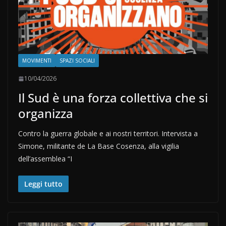
MOVIMENTI
SPAZI SOCIALI
10/04/2026
Il Sud è una forza collettiva che si
organizza
Contro la guerra globale e ai nostri territori. Intervista a
Simone, militante de La Base Cosenza, alla vigilia
dell’assemblea “I
Leggi tutto