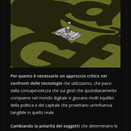
Per questo è necessario un approccio critico nei
confronti delle tecnologie
che utilizziamo, che passi
dalla consapevolezza che sui gesti che quotidianamente
compiamo nel mondo digitale si giocano molti equilibri
della politica e del capitale che proiettano un’influenza
tangibile in quello reale.
Cambiando la polarità dei soggetti
che determinano le