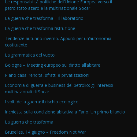
Le responsabilità politiche dell’Unione Europea verso il
petrolstato azero e la multinazionale Socar
La guerra che trasforma – Il laboratorio
La guerra che trasforma l’istruzione
Tendenze autunno inverno. Appunti per un’autonomia
costituente
La grammatica del vuoto
Bologna – Meeting europeo sul diritto all’abitare
Piano casa: rendita, sfratti e privatizzazioni
Economia di guerra e business del petrolio: gli interessi
multinazionali di Socar
I volti della guerra: il rischio ecologico
Inchiesta sulla condizione abitativa a Fano. Un primo bilancio
La guerra che trasforma
Bruxelles, 14 giugno – Freedom Not War