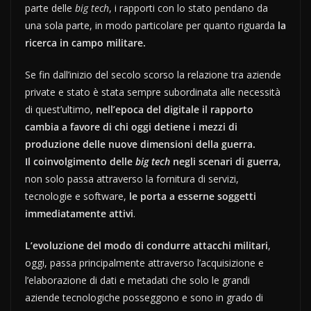
parte delle
big tech
, i rapporti con lo stato pendano da
una sola parte, in modo particolare per quanto riguarda
la
ricerca in campo militare.
Se fin dall’inizio del secolo scorso la relazione tra aziende
private e stato è stata sempre subordinata alle necessità
di quest’ultimo,
nell’epoca del digitale il rapporto
cambia a favore di chi oggi detiene i mezzi di
produzione delle nuove dimensioni della guerra.
Il coinvolgimento delle
big tech
negli scenari di guerra
,
non solo passa attraverso la fornitura di servizi,
tecnologie e software,
le porta a esserne soggetti
immediatamente attivi
.
L’evoluzione del modo di condurre attacchi militari
,
oggi, passa principalmente attraverso l’acquisizione e
l’elaborazione di dati e metadati che solo le grandi
aziende tecnologiche posseggono e sono in grado di