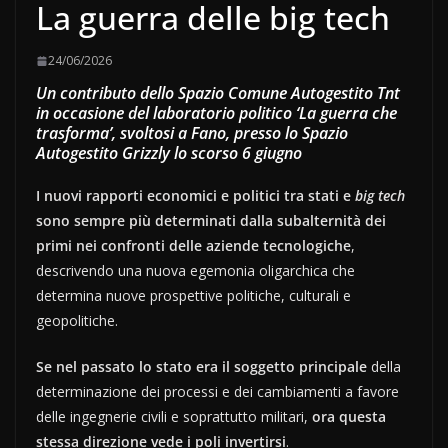
La guerra delle big tech
24/06/2026
Un contributo dello Spazio Comune Autogestito Tnt
in occasione del laboratorio politico ‘La guerra che
trasforma’, svoltosi a Fano, presso lo Spazio
Autogestito Grizzly lo scorso 6 giugno
I nuovi rapporti economici e politici tra stati e
big tech
sono sempre più determinati dalla subalternità dei
primi nei confronti delle aziende tecnologiche
,
descrivendo una nuova egemonia oligarchica che
determina nuove prospettive politiche, culturali e
geopolitiche.
Se nel passato lo stato era il soggetto principale
della
determinazione dei processi e dei cambiamenti a favore
delle ingegnerie civili e soprattutto militari,
ora questa
stessa direzione vede i poli invertirsi
.