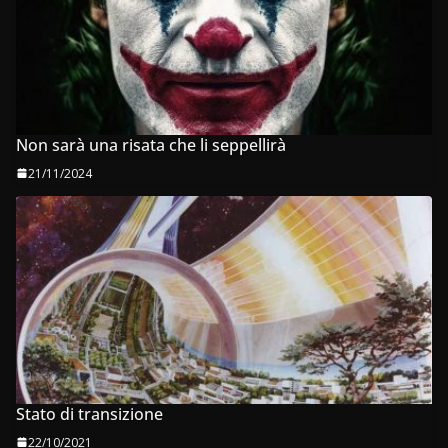
Non sarà una risata che li seppellirà
21/11/2024
Stato di transizione
22/10/2021