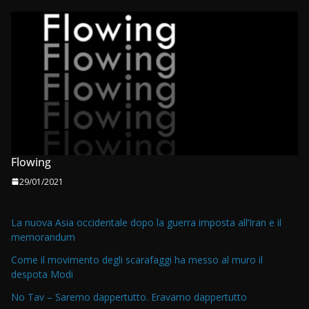
Flowing
29/01/2021
La nuova Asia occidentale dopo la guerra imposta all’Iran e il
memorandum
Come il movimento degli scarafaggi ha messo al muro il
despota Modi
No Tav – Saremo dappertutto. Eravamo dappertutto