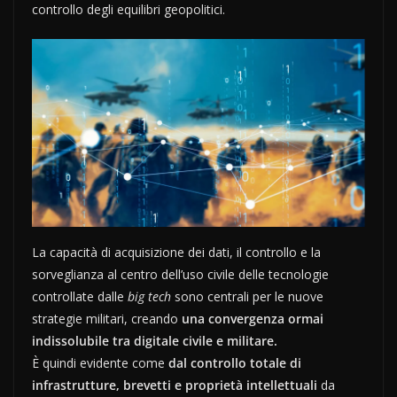
controllo degli equilibri geopolitici.
La capacità di acquisizione dei dati, il controllo e la
sorveglianza al centro dell’uso civile delle tecnologie
controllate dalle
big tech
sono centrali per le nuove
strategie militari, creando
una convergenza ormai
indissolubile tra digitale civile e militare.
È quindi evidente come
dal controllo totale di
infrastrutture, brevetti e proprietà intellettuali
da