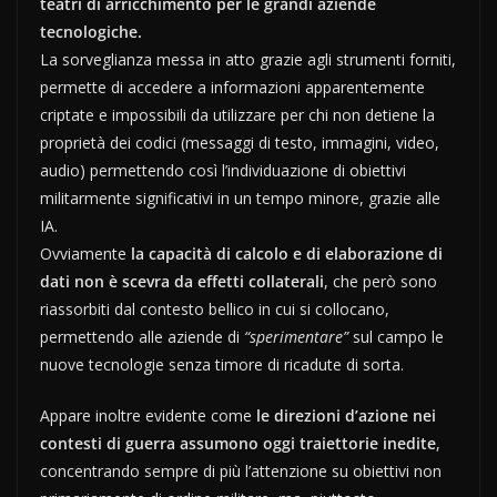
teatri di arricchimento per le grandi aziende
tecnologiche.
La sorveglianza messa in atto grazie agli strumenti forniti,
permette di accedere a informazioni apparentemente
criptate e impossibili da utilizzare per chi non detiene la
proprietà dei codici (messaggi di testo, immagini, video,
audio) permettendo così l’individuazione di obiettivi
militarmente significativi in un tempo minore, grazie alle
IA.
Ovviamente
la capacità di calcolo e di elaborazione di
dati non è scevra da effetti collaterali
, che però sono
riassorbiti dal contesto bellico in cui si collocano,
permettendo alle aziende di
“sperimentare”
sul campo le
nuove tecnologie senza timore di ricadute di sorta.
Appare inoltre evidente come
le direzioni d’azione nei
contesti di guerra assumono oggi traiettorie inedite
,
concentrando sempre di più l’attenzione su obiettivi non