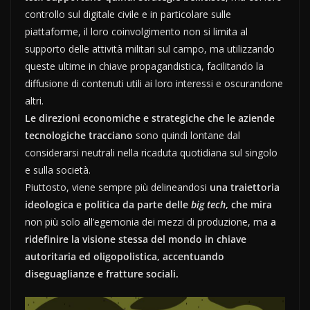
controllo sul digitale civile e in particolare sulle
piattaforme, il loro coinvolgimento non si limita al
supporto delle attività militari sul campo, ma utilizzando
queste ultime in chiave propagandistica, facilitando la
diffusione di contenuti utili ai loro interessi e oscurandone
altri.
Le direzioni economiche e strategiche che le aziende
tecnologiche tracciano
sono quindi lontane dal
considerarsi neutrali nella ricaduta quotidiana sul singolo
e sulla società.
Piuttosto, viene sempre più delineandosi
una traiettoria
ideologica e politica da parte delle
big tech
, che mira
non più solo all’egemonia dei mezzi di produzione, ma
a
ridefinire la visione stessa del mondo in chiave
autoritaria ed oligopolistica, accentuando
diseguaglianze e fratture sociali.