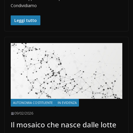
Condividiamo
Leggi tutto
AUTONOMIA COSTITUENTE
IN EVIDENZA
09/02/2026
Il mosaico che nasce dalle lotte