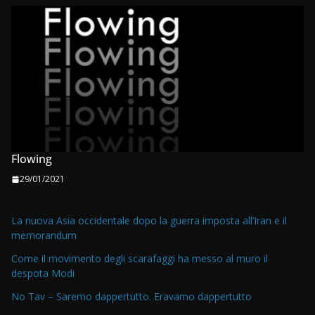
Flowing
29/01/2021
La nuova Asia occidentale dopo la guerra imposta all’Iran e il
memorandum
Come il movimento degli scarafaggi ha messo al muro il
despota Modi
No Tav – Saremo dappertutto. Eravamo dappertutto