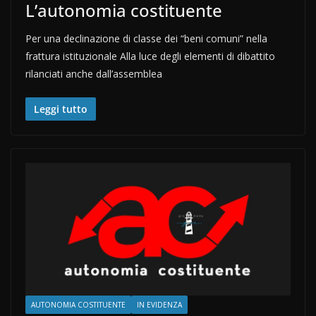
L’autonomia costituente
Per una declinazione di classe dei “beni comuni” nella
frattura istituzionale Alla luce degli elementi di dibattito
rilanciati anche dall’assemblea
Leggi tutto
AUTONOMIA COSTITUENTE
IN EVIDENZA