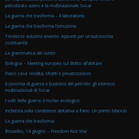
petrolstato azero e la multinazionale Socar
La guerra che trasforma – Il laboratorio
La guerra che trasforma l’istruzione
Tendenze autunno inverno. Appunti per un’autonomia
costituente
La grammatica del vuoto
Bologna – Meeting europeo sul diritto all’abitare
Piano casa: rendita, sfratti e privatizzazioni
Economia di guerra e business del petrolio: gli interessi
multinazionali di Socar
I volti della guerra: il rischio ecologico
Inchiesta sulla condizione abitativa a Fano. Un primo bilancio
La guerra che trasforma
Bruxelles, 14 giugno – Freedom Not War