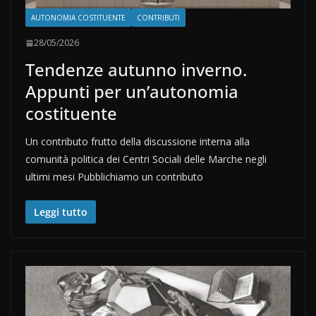
AUTONOMIA COSTITUENTE
CONTRIBUTI
28/05/2026
Tendenze autunno inverno.
Appunti per un’autonomia
costituente
Un contributo frutto della discussione interna alla
comunità politica dei Centri Sociali delle Marche negli
ultimi mesi Pubblichiamo un contributo
Leggi tutto