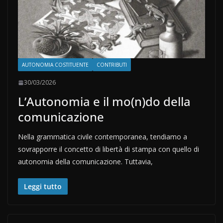
AUTONOMIA COSTITUENTE
CONTRIBUTI
30/03/2026
L’Autonomia e il mo(n)do della
comunicazione
Nella grammatica civile contemporanea, tendiamo a
sovrapporre il concetto di libertà di stampa con quello di
autonomia della comunicazione. Tuttavia,
Leggi tutto