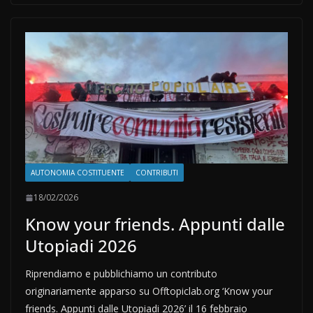
AUTONOMIA COSTITUENTE
CONTRIBUTI
18/02/2026
Know your friends. Appunti dalle
Utopiadi 2026
Riprendiamo e pubblichiamo un contributo
originariamente apparso su Offtopiclab.org ‘Know your
friends. Appunti dalle Utopiadi 2026’ il 16 febbraio