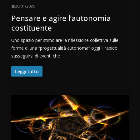
26/01/2026
Pensare e agire l’autonomia
costituente
Uno spazio per stimolare la riflessione collettiva sulle
forme di una “progettualità autonoma” oggi Il rapido
susseguirsi di eventi che
Leggi tutto