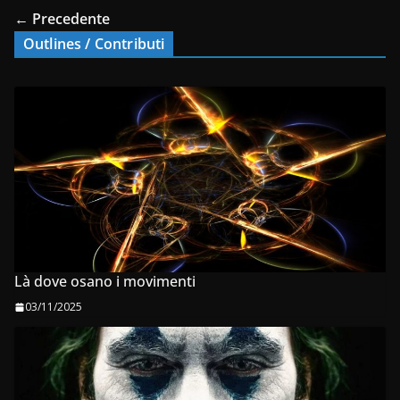
← Precedente
Outlines / Contributi
Là dove osano i movimenti
03/11/2025