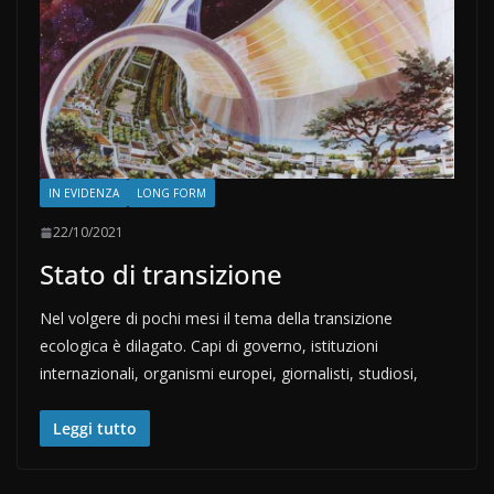
IN EVIDENZA
LONG FORM
22/10/2021
Stato di transizione
Nel volgere di pochi mesi il tema della transizione
ecologica è dilagato. Capi di governo, istituzioni
internazionali, organismi europei, giornalisti, studiosi,
Leggi tutto