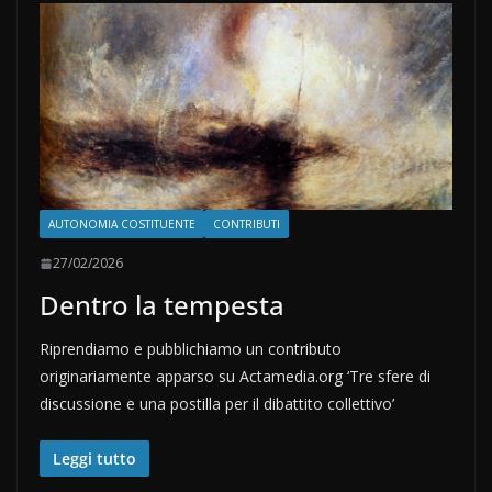
AUTONOMIA COSTITUENTE
CONTRIBUTI
27/02/2026
Dentro la tempesta
Riprendiamo e pubblichiamo un contributo
originariamente apparso su Actamedia.org ‘Tre sfere di
discussione e una postilla per il dibattito collettivo’
Leggi tutto