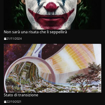
Non sarà una risata che li seppellirà
21/11/2024
Stato di transizione
22/10/2021