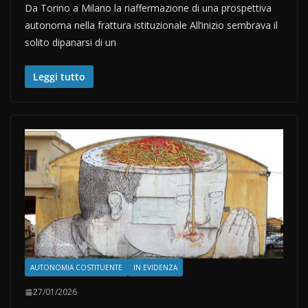
Da Torino a Milano la riaffermazione di una prospettiva
autonoma nella frattura istituzionale All’inizio sembrava il
solito dipanarsi di un
Leggi tutto
AUTONOMIA COSTITUENTE
IN EVIDENZA
27/01/2026