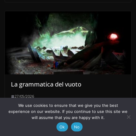
La grammatica del vuoto
27/05/2026
We use cookies to ensure that we give you the best
experience on our website. If you continue to use this site we
Outlines / Contributi
will assume that you are happy with it.
Ok
No