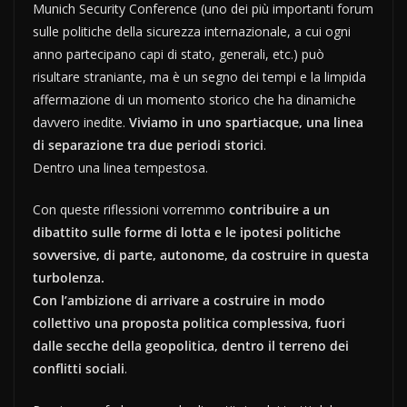
Munich Security Conference (uno dei più importanti forum
sulle politiche della sicurezza internazionale, a cui ogni
anno partecipano capi di stato, generali, etc.) può
risultare straniante, ma è un segno dei tempi e la limpida
affermazione di un momento storico che ha dinamiche
davvero inedite.
Viviamo in uno spartiacque, una linea
di separazione tra due periodi storici
.
Dentro una linea tempestosa.
Con queste riflessioni vorremmo
contribuire a un
dibattito sulle forme di lotta e le ipotesi politiche
sovversive, di parte, autonome, da costruire in questa
turbolenza.
Con l’ambizione di arrivare a costruire in modo
collettivo una proposta politica complessiva, fuori
dalle secche della geopolitica, dentro il terreno dei
conflitti sociali
.