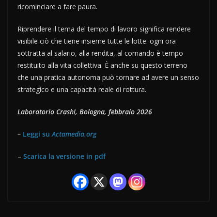
ricominciare a fare paura.
Riprendere il tema del tempo di lavoro significa rendere
visibile ciò che tiene insieme tutte le lotte: ogni ora
sottratta al salario, alla rendita, al comando è tempo
restituito alla vita collettiva. È anche su questo terreno
che una pratica autonoma può tornare ad avere un senso
strategico e una capacità reale di rottura.
Laboratorio Crash!, Bologna, febbraio 2026
–
Leggi su
Actamedia.org
–
Scarica la versione in pdf