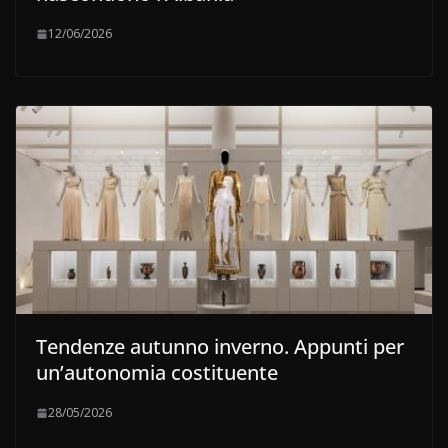
12/06/2026
Tendenze autunno inverno. Appunti per
un’autonomia costituente
28/05/2026