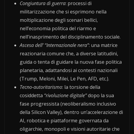
Congiuntura di guerra
: processi di
militarizzazione che si esprimono nella
moltiplicazione degli scenari bellici,
nell’economia politica del riarmo e
nell’inasprimento del disciplinamento sociale.
Ascesa dell’ “Internazionale nera”
: una matrice
reazionaria comune che, a diverse latitudini,
guida o tenta di guidare la nuova fase politica
planetaria, adattandosi ai contesti nazionali
(Trump, Meloni, Milei, Le Pen, AFD, etc.).
Tecno-autoritarismo
: la torsione della
cosiddetta
“rivoluzione digitale”
dopo la sua
fase progressista (neoliberalismo inclusivo
della Silicon Valley), dentro un’accelerazione di
AI, robotica e piattaforme governata da
oligarchie, monopoli e visioni autoritarie che