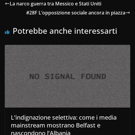
La narco guerra tra Messico e Stati Uniti
#28F L’opposizione sociale ancora in piazza
Potrebbe anche interessarti
L’indignazione selettiva: come i media
mainstream mostrano Belfast e
nascondono l’Albania