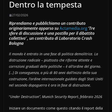
Dentro la tempesta
27/02/2026
Riprendiamo e pubblichiamo un contributo
originariamente apparso su
Actamedia.org
‘
Tre
sfere di discussione e una postilla per il dibattito
collettivo’ , un contributo di Laboratorio Crash
Bologna
Il mondo è entrato in una fase di politica demolitrice. La
distruzione radicale – piuttosto che riforme attente e
correzioni graduali delle politiche – è all’ordine del giorno.
[…] Di conseguenza, a più di 80 anni dall’inizio della sua
costruzione, l’ordine internazionale guidato dagli Stati Uniti
nel secondo dopoguerra è ora in fase di distruzione.
“
Under Destruction”, Munich Security Report, febbraio 2026
Iniziare un documento come questo citando il report della