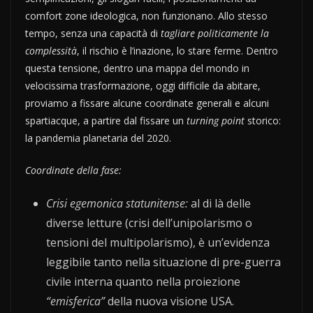
comfort zone ideologica, non funzionano. Allo stesso
tempo, senza una capacità di
tagliare politicamente la
complessità
, il rischio è l’inazione, lo stare ferme. Dentro
questa tensione, dentro una mappa del mondo in
velocissima trasformazione, oggi difficile da abitare,
proviamo a fissare alcune coordinate generali e alcuni
spartiacque, a partire dal fissare un
turning point
storico:
la pandemia planetaria del 2020.
Coordinate della fase:
Crisi egemonica statunitense:
al di là delle
diverse letture (crisi dell’unipolarismo o
tensioni del multipolarismo), è un’evidenza
leggibile tanto nella situazione di pre-guerra
civile interna quanto nella proiezione
“emisferica”
della nuova visione USA.