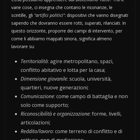
varie cose, ci insegna che contano le risonanze, le
scintille, gli
“artifici politici”
: dispositivi che vanno disegnati
sapendo che dovranno essere rotti, superati, rilanciati. In
questo orizzonte, proporre dei campi di intervento, per
come li abbiamo mappati sinora, significa almeno
lavorare su:
Territorialità
: agire metropolitano, spazi,
conflitto abitativo e lotta per la casa;
Dimensione giovanile
: scuola, università,
quartieri, nuove generazioni;
Comunicazione
: come campo di battaglia e non
solo come supporto;
Riconoscibilità e organizzazione
: forme, livelli,
articolazioni;
Reddito/lavoro
: come terreno di conflitto e di