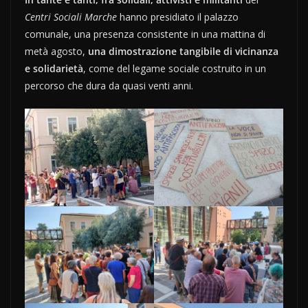
Centri Sociali Marche
hanno presidiato il palazzo
comunale, una presenza consistente in una mattina di
metà agosto,
una dimostrazione tangibile di vicinanza
e solidarietà
, come del legame sociale costruito in un
percorso che dura da quasi venti anni.