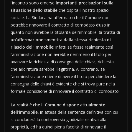
l’incontro sono emerse
importanti precisazioni sulla
situazione dello stabile
che ospita il nostro spazio
sociale. La Sindaca ha affermato che il Comune non
potrebbe rinnovare il contratto di comodato d’uso in
quanto non avrebbe la titolarità dell’immobile.
Si tratta di
un’affermazione smentita dalla stessa richiesta di
rilascio dell’immobile
: infatti se fosse realmente così
l’amministrazione non avrebbe nemmeno il titolo per
avanzare la richiesta di consegna delle chiavi, richiesta
che addirittura sarebbe illegittima. Al contrario, se
l’amministrazione ritiene di avere il titolo per chiedere la
consegna delle chiavi è evidente che si trova pure nella
formale condizione di rinnovare il contratto di comodato.
La realtà è che il Comune dispone attualmente
dell’immobile
, in attesa della sentenza definitiva con cui
si concluderà la controversia giudiziale relativa alla
proprietà, ed ha quindi piena facoltà di rinnovare il