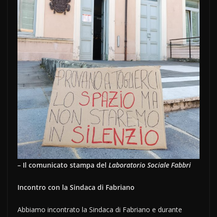
– Il comunicato stampa del
Laboratorio Sociale Fabbri
Incontro con la Sindaca di Fabriano
Abbiamo incontrato la Sindaca di Fabriano e durante