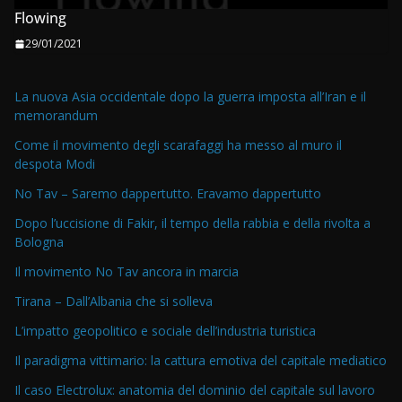
Flowing
29/01/2021
La nuova Asia occidentale dopo la guerra imposta all’Iran e il
memorandum
Come il movimento degli scarafaggi ha messo al muro il
despota Modi
No Tav – Saremo dappertutto. Eravamo dappertutto
Dopo l’uccisione di Fakir, il tempo della rabbia e della rivolta a
Bologna
Il movimento No Tav ancora in marcia
Tirana – Dall’Albania che si solleva
L’impatto geopolitico e sociale dell’industria turistica
Il paradigma vittimario: la cattura emotiva del capitale mediatico
Il caso Electrolux: anatomia del dominio del capitale sul lavoro