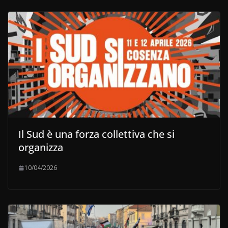
Il Sud è una forza collettiva che si
organizza
10/04/2026