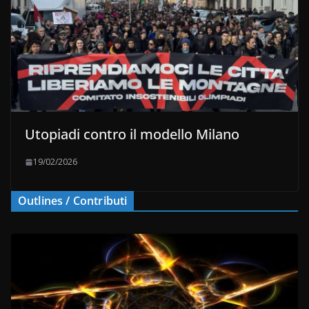
Utopiadi contro il modello Milano
19/02/2026
Outlines / Contributi