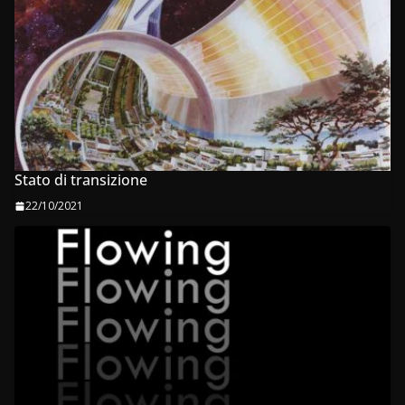
Stato di transizione
22/10/2021