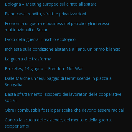
Bologna – Meeting europeo sul diritto all’abitare
Piano casa: rendita, sfratti e privatizzazioni
Economia di guerra e business del petrolio: gli interessi
multinazionali di Socar
I volti della guerra: il rischio ecologico
Inchiesta sulla condizione abitativa a Fano. Un primo bilancio
La guerra che trasforma
Bruxelles, 14 giugno – Freedom Not War
Dalle Marche un “equipaggio di terra” scende in piazza a
Senigallia
Basta sfruttamento, sciopero dei lavoratori delle cooperative
sociali
Oltre i combustibili fossili: per scelte che devono essere radicali
Contro la scuola delle aziende, del merito e della guerra,
scioperiamo!