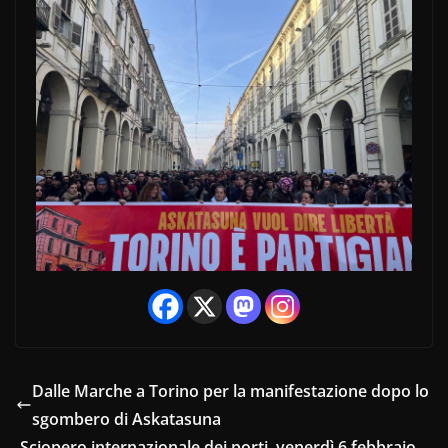
Dalle Marche a Torino per la manifestazione dopo lo
sgombero di Askatasuna
Sciopero internazionale dei porti, venerdì 6 febbraio