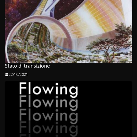
Stato di transizione
22/10/2021