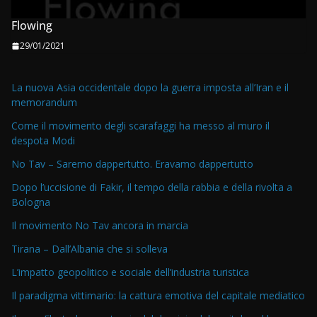
Flowing
29/01/2021
La nuova Asia occidentale dopo la guerra imposta all’Iran e il
memorandum
Come il movimento degli scarafaggi ha messo al muro il
despota Modi
No Tav – Saremo dappertutto. Eravamo dappertutto
Dopo l’uccisione di Fakir, il tempo della rabbia e della rivolta a
Bologna
Il movimento No Tav ancora in marcia
Tirana – Dall’Albania che si solleva
L’impatto geopolitico e sociale dell’industria turistica
Il paradigma vittimario: la cattura emotiva del capitale mediatico