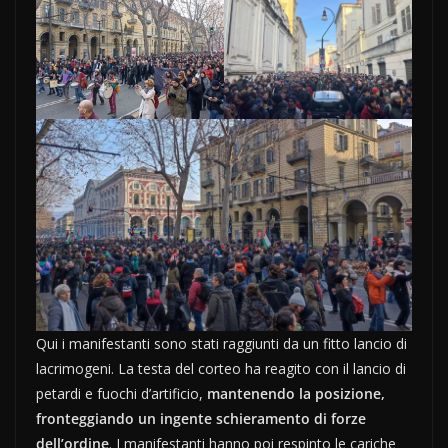
Qui i manifestanti sono stati raggiunti da un fitto lancio di
lacrimogeni. La testa del corteo ha reagito con il lancio di
petardi e fuochi d’artificio,
mantenendo la posizione,
fronteggiando un ingente schieramento di forze
dell’ordine
. I manifestanti hanno poi respinto le cariche