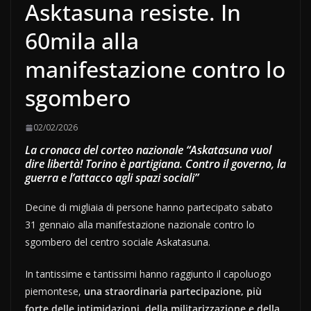
Asktasuna resiste. In
60mila alla
manifestazione contro lo
sgombero
02/02/2026
La cronaca del corteo nazionale “Askatasuna vuol
dire libertà! Torino è partigiana. Contro il governo, la
guerra e l’attacco agli spazi sociali”
Decine di migliaia di persone hanno partecipato sabato
31 gennaio alla manifestazione nazionale contro lo
sgombero del centro sociale Askatasuna.
In tantissime e tantissimi hanno raggiunto il capoluogo
piemontese,
una straordinaria partecipazione, più
forte delle intimidazioni, della militarizzazione e della