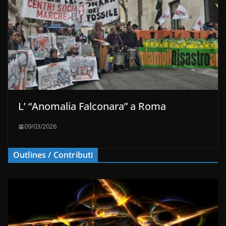
L’ “Anomalia Falconara” a Roma
09/03/2026
Outlines / Contributi