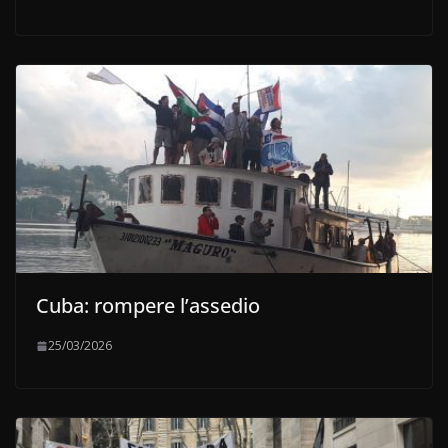
Cuba: rompere l’assedio
25/03/2026