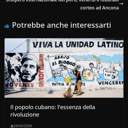
corteo ad Ancona
Potrebbe anche interessarti
Il popolo cubano: l’essenza della
rivoluzione
26/03/2026