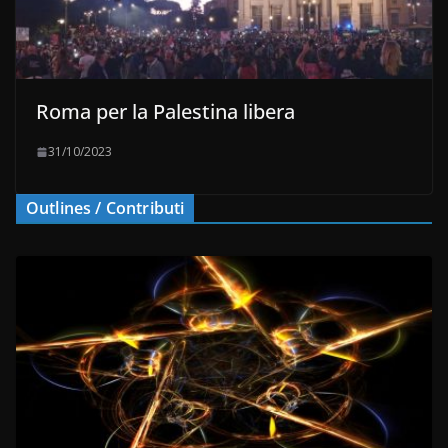
Roma per la Palestina libera
31/10/2023
Outlines / Contributi