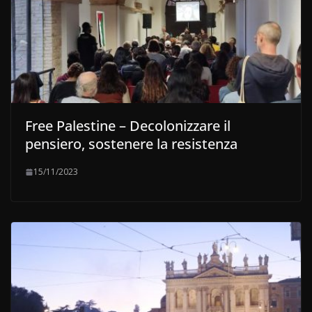
Free Palestine – Decolonizzare il
pensiero, sostenere la resistenza
15/11/2023