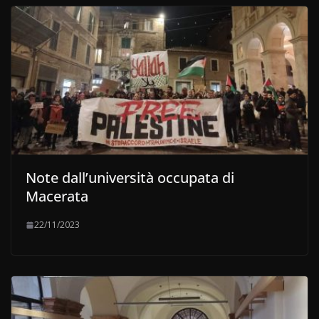
Note dall’università occupata di
Macerata
22/11/2023