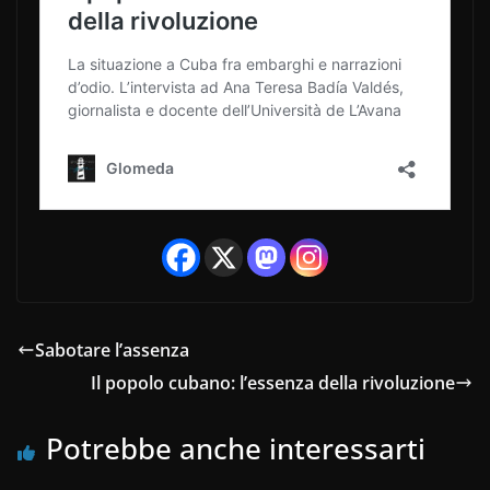
Sabotare l’assenza
Il popolo cubano: l’essenza della rivoluzione
Potrebbe anche interessarti