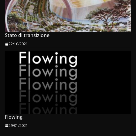
Stato di transizione
22/10/2021
Flowing
29/01/2021