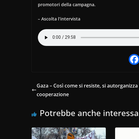
promotori della campagna.
– Ascolta l’intervista
Gaza – Così come si resiste, si autorganizza 
cooperazione
Potrebbe anche interessa