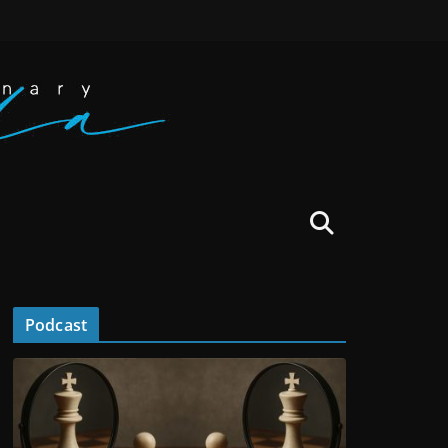
Podcast