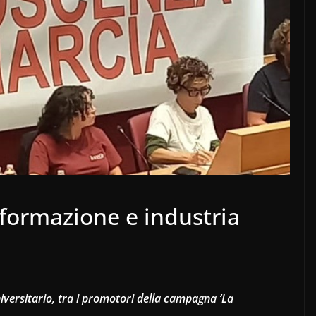
formazione e industria
iversitario, tra i promotori della campagna ‘La