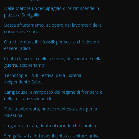
Dalle Marche un “equipaggio di terra” scende in
piazza a Senigallia
Basta sfruttamento, sciopero dei lavoratori delle
cooperative sociali
Oltre i combustibili fossili: per scelte che devono
essere radicali
Contro la scuola delle aziende, del merito e della
guerra, scioperiamo!
Tecnotopie – VIII Festival della Libreria
Indipendente Sabot
Lampedusa, avamposto del regime di frontiera e
della militarizzazione Ue
Flotilla abbordata, nuove manifestazioni per la
Palestina
La guerra in Iran, dentro il mondo che cambia
Senigallia – La lotta per il diritto all’abitare arriva