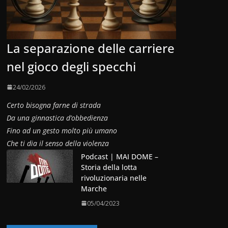
La separazione delle carriere
nel gioco degli specchi
24/02/2026
Certo bisogna farne di strada
Da una ginnastica d’obbedienza
Fino ad un gesto molto più umano
Che ti dia il senso della violenza
Podcast | MAI DOME –
Storia della lotta
rivoluzionaria nelle
Marche
05/04/2023