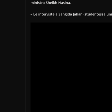
ministra Sheikh Hasina.
– Le interviste a Sangida Jahan (studentessa uni