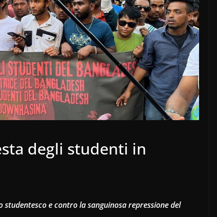
sta degli studenti in
o studentesco e contro la sanguinosa repressione del