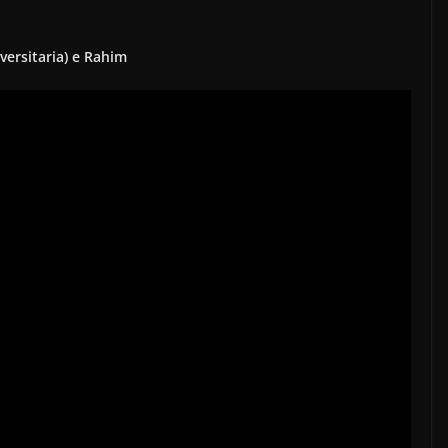
versitaria) e Rahim