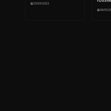
20/03/2023
06/03/2