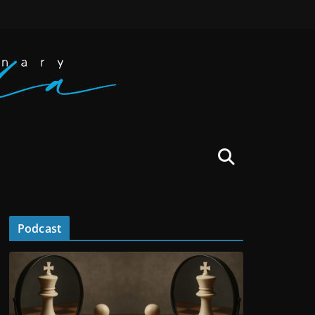
Podcast