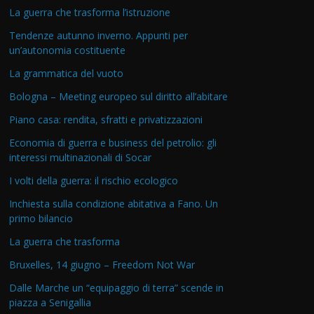
La guerra che trasforma l’istruzione
Tendenze autunno inverno. Appunti per
un’autonomia costituente
La grammatica del vuoto
Bologna – Meeting europeo sul diritto all’abitare
Piano casa: rendita, sfratti e privatizzazioni
Economia di guerra e business del petrolio: gli
interessi multinazionali di Socar
I volti della guerra: il rischio ecologico
Inchiesta sulla condizione abitativa a Fano. Un
primo bilancio
La guerra che trasforma
Bruxelles, 14 giugno – Freedom Not War
Dalle Marche un “equipaggio di terra” scende in
piazza a Senigallia