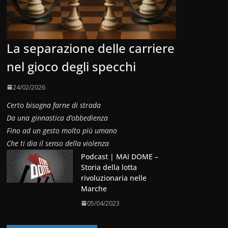
La separazione delle carriere
nel gioco degli specchi
24/02/2026
Certo bisogna farne di strada
Da una ginnastica d’obbedienza
Fino ad un gesto molto più umano
Che ti dia il senso della violenza
Podcast | MAI DOME –
Storia della lotta
rivoluzionaria nelle
Marche
05/04/2023