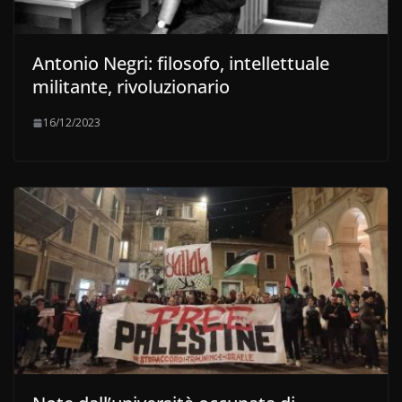
Antonio Negri: filosofo, intellettuale
militante, rivoluzionario
16/12/2023