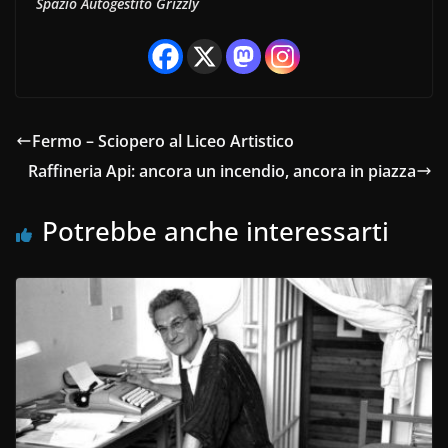
Spazio Autogestito Grizzly
Fermo – Sciopero al Liceo Artistico
Raffineria Api: ancora un incendio, ancora in piazza
Potrebbe anche interessarti