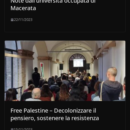
Note dall’università occupata di
Macerata
22/11/2023
Free Palestine – Decolonizzare il
pensiero, sostenere la resistenza
15/11/2023