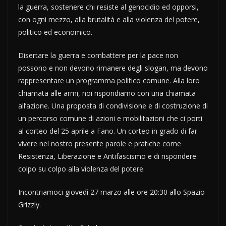
la guerra, sostenere chi resiste al genocidio ed opporsi,
con ogni mezzo, alla brutalità e alla violenza del potere,
politico ed economico.
Disertare la guerra e combattere per la pace non
possono e non devono rimanere degli slogan, ma devono
rappresentare un programma politico comune. Alla loro
chiamata alle armi, noi rispondiamo con una chiamata
all’azione. Una proposta di condivisione e di costruzione di
un percorso comune di azioni e mobilitazioni che ci porti
al corteo del 25 aprile a Fano. Un corteo in grado di far
vivere nel nostro presente parole e pratiche come
Resistenza, Liberazione e Antifascismo e di rispondere
colpo su colpo alla violenza del potere.
Incontriamoci giovedì 27 marzo alle ore 20:30 allo Spazio
Grizzly.