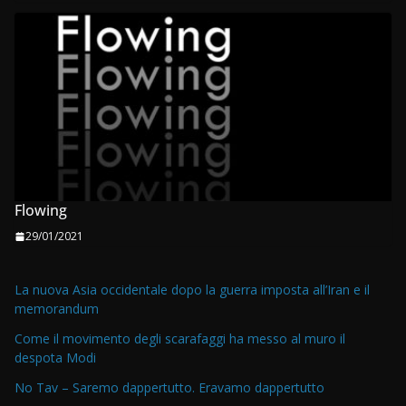
Flowing
29/01/2021
La nuova Asia occidentale dopo la guerra imposta all’Iran e il
memorandum
Come il movimento degli scarafaggi ha messo al muro il
despota Modi
No Tav – Saremo dappertutto. Eravamo dappertutto