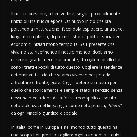
Il nostro presente, a ben vedere, segna, probabilmente,
l’inizio di una nuova epoca. Un nuovo inizio che sta
portando a maturazione, facendola esplodere, una serie,
lunga e complessa, di processi storici, politici, sociali ed
economici iniziati molto tempo fa. Se il presente che
viviamo sta ridefinendo il nostro mondo, dobbiamo
essere in grado, necessariamente, di cogliere quelli che
sono i tratti epocali di tutto questo. Cogliere le tendenze
determinanti di ciò che stiamo vivendo per poterle
affrontare e fronteggiare. Oggi il potere si mostra per
quello che storicamente è sempre stato: esercizio senza
nessuna mediazione della forza, monopolio assoluto
della violenza, nel linguaggio come nella pratica,
“libera”
da ogni vincolo giuridico e sociale.
In Italia, come in Europa e nel mondo tutto questo ha
uno scopo ben preciso: togliere ogni autonomia e quindi