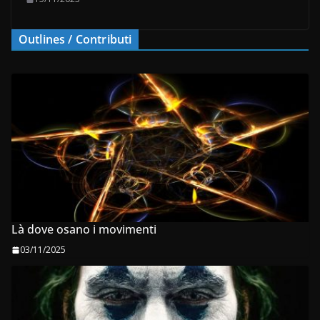
Outlines / Contributi
Là dove osano i movimenti
03/11/2025