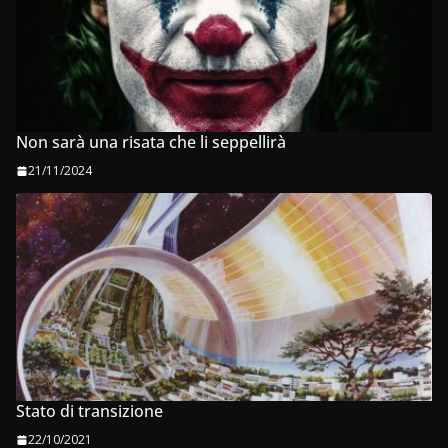
Non sarà una risata che li seppellirà
21/11/2024
Stato di transizione
22/10/2021