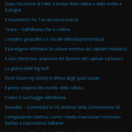
Dopo l’uccisione di Fakir, il tempo della rabbia e della rivolta a
Bologna
Il movimento No Tav ancora in marcia
Tirana – Dall’Albania che si solleva
L’impatto geopolitico e sociale dell’industria turistica
Il paradigma vittimario: la cattura emotiva del capitale mediatico
Il caso Electrolux: anatomia del dominio del capitale sul lavoro
La guerra delle big tech
Don’t touch my Grizzly! A difesa degli spazi sociali
Il primo sciopero del mondo della cultura
Contro il saccheggio dell’Albania
Bruxelles – Contestata la DG antitrust della commissione UE
L’indignazione selettiva: come i media mainstream mostrano
Belfast e nascondono l’Albania