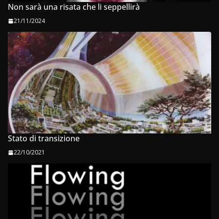
Non sarà una risata che li seppellirà
21/11/2024
Stato di transizione
22/10/2021