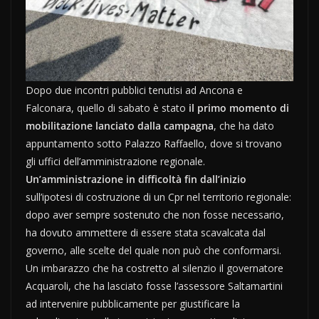
Dopo due incontri pubblici tenutisi ad Ancona e
Falconara, quello di sabato è stato
il primo momento di
mobilitazione lanciato dalla campagna
, che ha dato
appuntamento sotto Palazzo Raffaello, dove si trovano
gli uffici dell’amministrazione regionale.
Un’amministrazione in difficoltà fin dall’inizio
sull’ipotesi di costruzione di un Cpr nel territorio regionale:
dopo aver sempre sostenuto che non fosse necessario,
ha dovuto ammettere di essere stata scavalcata dal
governo, alle scelte del quale non può che conformarsi.
Un imbarazzo che ha costretto al silenzio il governatore
Acquaroli, che ha lasciato fosse l’assessore Saltamartini
ad intervenire pubblicamente per giustificare la