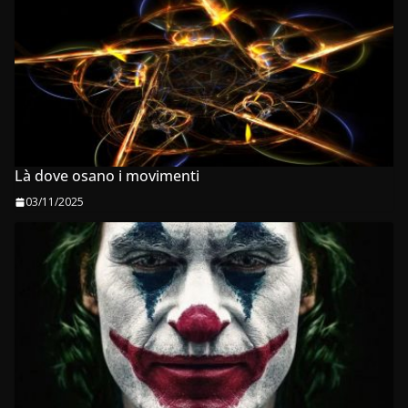
Là dove osano i movimenti
03/11/2025