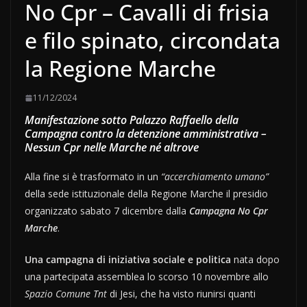
No Cpr – Cavalli di frisia
e filo spinato, circondata
la Regione Marche
11/12/2024
Manifestazione sotto Palazzo Raffaello della
Campagna contro la detenzione amministrativa –
Nessun Cpr nelle Marche né altrove
Alla fine si è trasformato in un
“accerchiamento umano”
della sede istituzionale della Regione Marche il presidio
organizzato sabato 7 dicembre dalla
Campagna No Cpr
Marche
.
Una campagna di iniziativa sociale e politica
nata dopo
una partecipata assemblea lo scorso 10 novembre allo
Spazio Comune Tnt
di Jesi, che ha visto riunirsi quanti