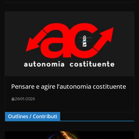
Pensare e agire l’autonomia costituente
26/01/2026
Outlines / Contributi