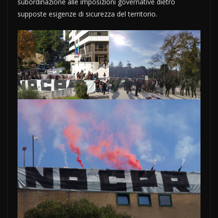
subordinazione alle imposizioni governative dietro
supposte esigenze di sicurezza del territorio.