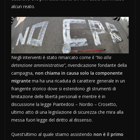
alcun reato.
Negli interventi è stato rimarcato come il
“No alla
detenzione amministrativa”
, rivendicazione fondante della
campagna,
non chiama in causa solo la componente
migrante
ma ha una ricaduta di carattere generale in un
frangente storico dove si estendono gli strumenti di
limitazione delle libertà personali e mentre è in
discussione la legge Piantedosi – Nordio – Crosetto,
ultimo atto di una legislazione di sicurezza che mira alla
messa fuori legge del diritto al dissenso.
Quest’ultimo al quale stiamo assistendo
non è il primo