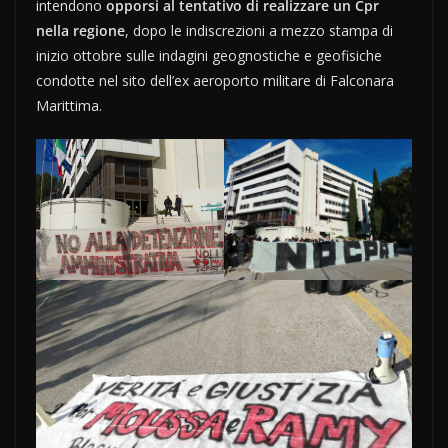
intendono
opporsi al tentativo di realizzare un Cpr
nella regione
, dopo le indiscrezioni a mezzo stampa di
inizio ottobre sulle indagini geognostiche e geofisiche
condotte nel sito dell’ex aeroporto militare di Falconara
Marittima.