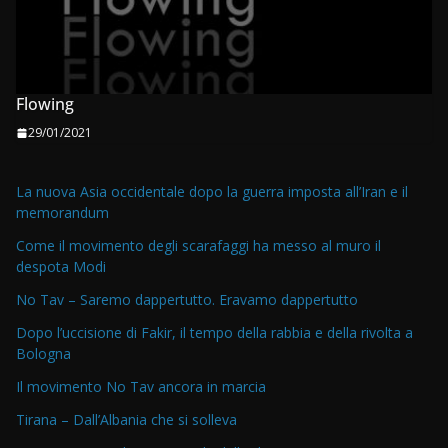
Flowing
29/01/2021
La nuova Asia occidentale dopo la guerra imposta all’Iran e il
memorandum
Come il movimento degli scarafaggi ha messo al muro il
despota Modi
No Tav – Saremo dappertutto. Eravamo dappertutto
Dopo l’uccisione di Fakir, il tempo della rabbia e della rivolta a
Bologna
Il movimento No Tav ancora in marcia
Tirana – Dall’Albania che si solleva