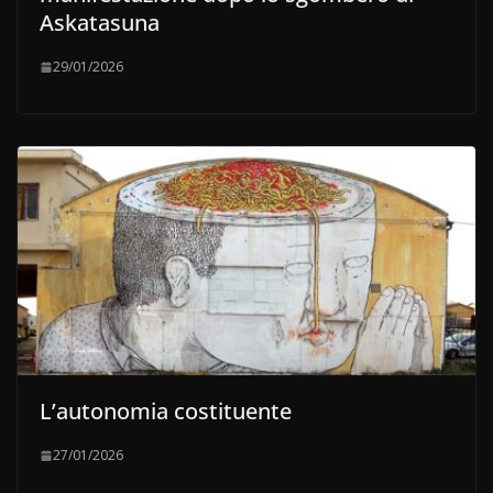
Askatasuna
29/01/2026
L’autonomia costituente
27/01/2026