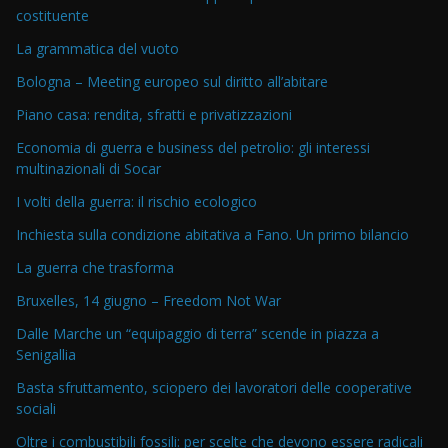
costituente
La grammatica del vuoto
Bologna – Meeting europeo sul diritto all’abitare
Piano casa: rendita, sfratti e privatizzazioni
Economia di guerra e business del petrolio: gli interessi
multinazionali di Socar
I volti della guerra: il rischio ecologico
Inchiesta sulla condizione abitativa a Fano. Un primo bilancio
La guerra che trasforma
Bruxelles, 14 giugno – Freedom Not War
Dalle Marche un “equipaggio di terra” scende in piazza a
Senigallia
Basta sfruttamento, sciopero dei lavoratori delle cooperative
sociali
Oltre i combustibili fossili: per scelte che devono essere radicali