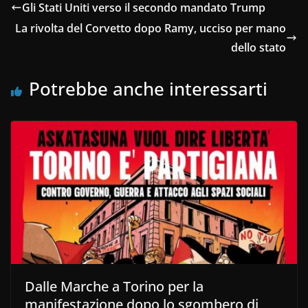
Gli Stati Uniti verso il secondo mandato Trump
La rivolta del Corvetto dopo Ramy, ucciso per mano
dello stato
Potrebbe anche interessarti
Dalle Marche a Torino per la
manifestazione dopo lo sgombero di