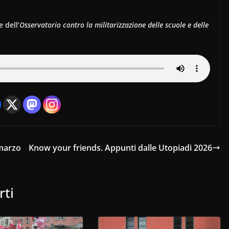
 dell’
Osservatorio contro la militarizzazione delle scuole e delle
 marzo
Know your friends. Appunti dalle Utopiadi 2026
rti