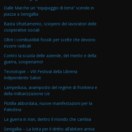
Dalle Marche un “equipaggio di terra” scende in
piazza a Senigallia
Basta sfruttamento, sciopero dei lavoratori delle
cooperative sociali
Oltre i combustibili fossili: per scelte che devono
essere radicali
Contro la scuola delle aziende, del merito e della
guerra, scioperiamo!
Tecnotopie – VIII Festival della Libreria
Indipendente Sabot
Lampedusa, avamposto del regime di frontiera e
della militarizzazione Ue
Flotilla abbordata, nuove manifestazioni per la
Palestina
La guerra in Iran, dentro il mondo che cambia
Senigallia – La lotta per il diritto all’abitare arriva