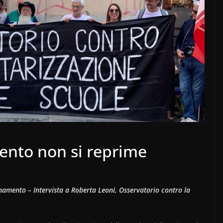
mento non si reprime
gnamento – Intervista a Roberta Leoni, Osservatorio contro la