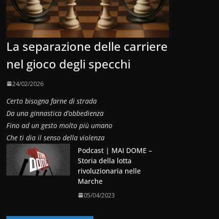
La separazione delle carriere
nel gioco degli specchi
24/02/2026
Certo bisogna farne di strada
Da una ginnastica d’obbedienza
Fino ad un gesto molto più umano
Che ti dia il senso della violenza
Podcast | MAI DOME –
Storia della lotta
rivoluzionaria nelle
Marche
05/04/2023