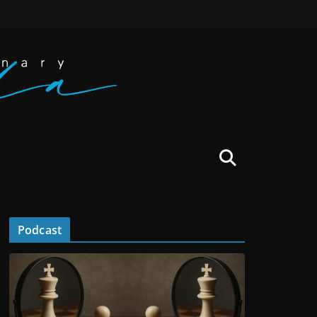
Podcast