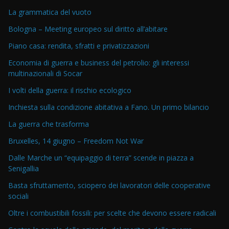
La grammatica del vuoto
Bologna – Meeting europeo sul diritto all’abitare
Piano casa: rendita, sfratti e privatizzazioni
Economia di guerra e business del petrolio: gli interessi
multinazionali di Socar
I volti della guerra: il rischio ecologico
Inchiesta sulla condizione abitativa a Fano. Un primo bilancio
La guerra che trasforma
Bruxelles, 14 giugno – Freedom Not War
Dalle Marche un “equipaggio di terra” scende in piazza a
Senigallia
Basta sfruttamento, sciopero dei lavoratori delle cooperative
sociali
Oltre i combustibili fossili: per scelte che devono essere radicali