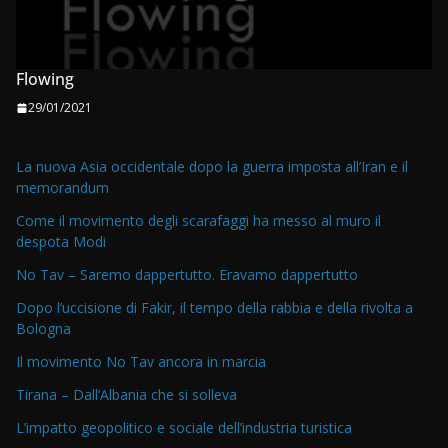
Flowing
29/01/2021
La nuova Asia occidentale dopo la guerra imposta all’Iran e il
memorandum
Come il movimento degli scarafaggi ha messo al muro il
despota Modi
No Tav – Saremo dappertutto. Eravamo dappertutto
Dopo l’uccisione di Fakir, il tempo della rabbia e della rivolta a
Bologna
Il movimento No Tav ancora in marcia
Tirana – Dall’Albania che si solleva
L’impatto geopolitico e sociale dell’industria turistica