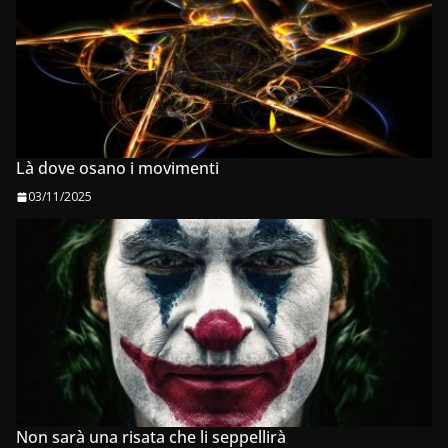
Là dove osano i movimenti
03/11/2025
Non sarà una risata che li seppellirà