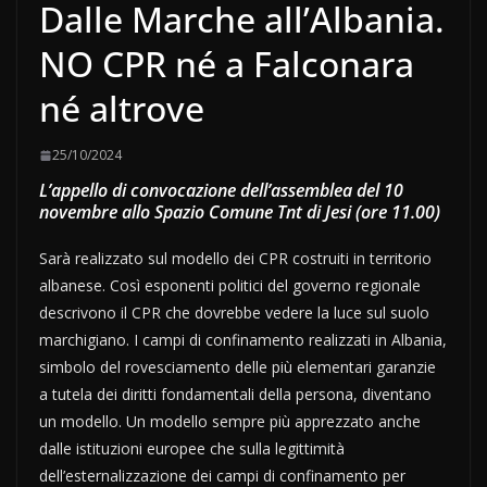
Dalle Marche all’Albania.
NO CPR né a Falconara
né altrove
25/10/2024
L’appello di convocazione dell’assemblea del 10
novembre allo Spazio Comune Tnt di Jesi (ore 11.00)
Sarà realizzato sul modello dei CPR costruiti in territorio
albanese. Così esponenti politici del governo regionale
descrivono il CPR che dovrebbe vedere la luce sul suolo
marchigiano. I campi di confinamento realizzati in Albania,
simbolo del rovesciamento delle più elementari garanzie
a tutela dei diritti fondamentali della persona, diventano
un modello. Un modello sempre più apprezzato anche
dalle istituzioni europee che sulla legittimità
dell’esternalizzazione dei campi di confinamento per