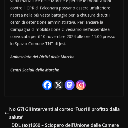
veda mai la luce nelle Marche e perchè le mobilitazioni
contro il CPR di Falconara possano essere un’ulteriore
risorsa nella più vasta battaglia per la chiusura di tutti i
centri di detenzione amministrativa. Per lanciare la
Campagna di mobilitazione ci vediamo nell’assemblea
convocata per il 10 novembre 2024 alle ore 11.00 presso
lo Spazio Comune TNT di Jesi.
Ambasciata dei Diritti delle Marche
Centri Sociali delle Marche
No G7! Gli interventi al corteo ‘Fuori il profitto dalla
salute’
DDL (ex)1660 – Sciopero dell’Unione delle Camere