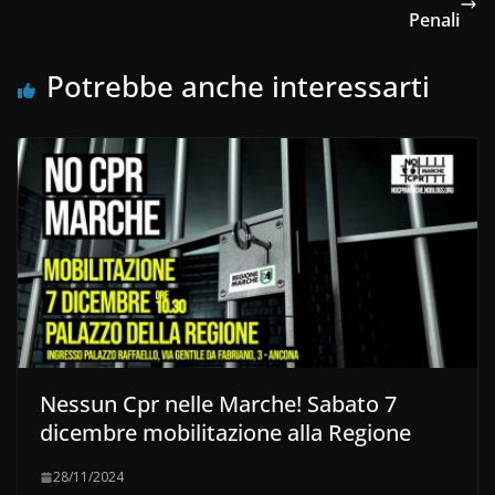
Penali
Potrebbe anche interessarti
Nessun Cpr nelle Marche! Sabato 7
dicembre mobilitazione alla Regione
28/11/2024