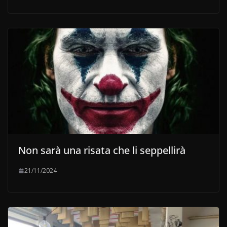
Non sarà una risata che li seppellirà
21/11/2024