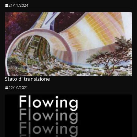
21/11/2024
Stato di transizione
22/10/2021