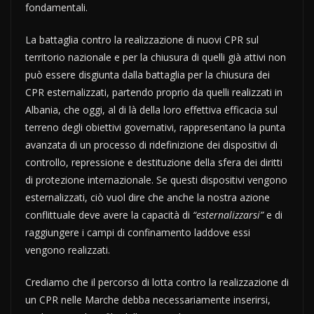
fondamentali.
La battaglia contro la realizzazione di nuovi CPR sul
territorio nazionale e per la chiusura di quelli già attivi non
può essere disgiunta dalla battaglia per la chiusura dei
CPR esternalizzati, partendo proprio da quelli realizzati in
Albania, che oggi, al di là della loro effettiva efficacia sul
terreno degli obiettivi governativi, rappresentano la punta
avanzata di un processo di ridefinizione dei dispositivi di
controllo, repressione e destituzione della sfera dei diritti
di protezione internazionale. Se questi dispositivi vengono
esternalizzati, ciò vuol dire che anche la nostra azione
conflittuale deve avere la capacità di
“esternalizzarsi”
e di
raggiungere i campi di confinamento laddove essi
vengono realizzati.
Crediamo che il percorso di lotta contro la realizzazione di
un CPR nelle Marche debba necessariamente inserirsi,