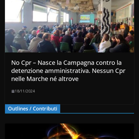
No Cpr – Nasce la Campagna contro la
detenzione amministrativa. Nessun Cpr
nelle Marche né altrove
18/11/2024
Outlines / Contributi