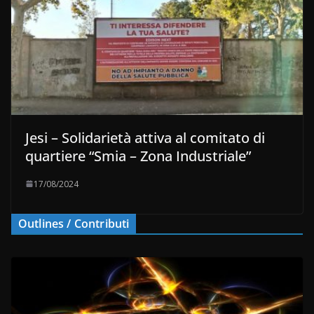
Jesi – Solidarietà attiva al comitato di
quartiere “Smia – Zona Industriale”
17/08/2024
Outlines / Contributi