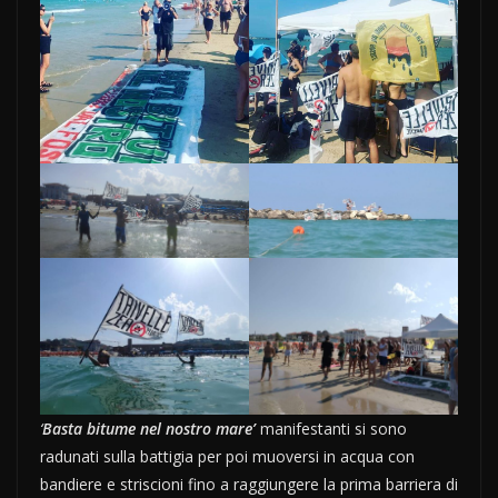
‘
Basta bitume nel nostro mare’
manifestanti si sono
radunati sulla battigia per poi muoversi in acqua con
bandiere e striscioni fino a raggiungere la prima barriera di