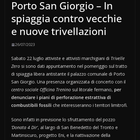
Porto San Giorgio – In
spiaggia contro vecchie
e nuove trivellazioni
26/07/2023
Sabato 22 luglio attiviste e attivisti marchigiani di
Trivelle
Zero
si sono dati appuntamento nel pomeriggio sul tratto
di spiaggia libera antistante il palazzo comunale di Porto
San Giorgio. Una presenza organizzata di concerto con il
centro sociale Officina Trenino
sul litorale fermano,
per
denunciare i piani di perforazione estrattiva di
combustibili fossili
che interesseranno i territori limitrofi.
Sono infatti in previsione lo sfruttamento del pozzo
‘Donata 4 Dir
‘, al largo di San Benedetto del Tronto e
Martinsicuro, progetto Eni, e la riattivazione della