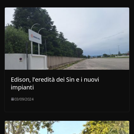
Edison, l’eredità dei Sin e i nuovi
impianti
03/09/2024