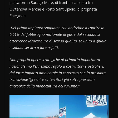
piattaforma Sarago Mare, di fronte alla costa fra
Civitanova Marche e Porto Sant’Elpidio, di proprietà
Energean.
“Del primo impianto sappiamo che andrebbe a coprire lo
0,01% del fabbisogno nazionale di gas e dal secondo si
otterrebbe idrocarburo di scarsa qualità, se unito a ghiaia
e sabbia servirà a fare asfalti.
Non proprio opere strategiche di primaria importanza
nazionale ma l’ennesimo regalo a costruttori e petrolieri,
dal forte impatto ambientale in contrasto con la presunta
transizione “green” e su territori già sotto pressione
antropica della monocultura del turismo.”