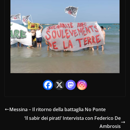
Messina – Il ritorno della battaglia No Ponte
‘Il sabir dei pirati’ Intervista con Federico De
Ambrosis