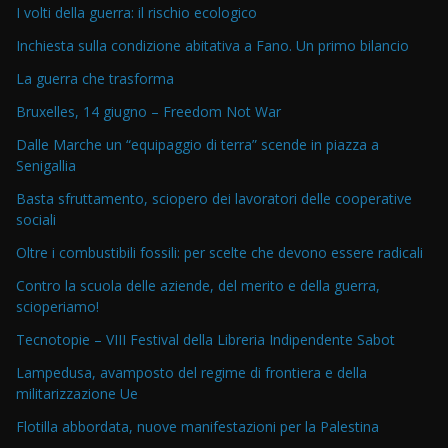
I volti della guerra: il rischio ecologico
Inchiesta sulla condizione abitativa a Fano. Un primo bilancio
La guerra che trasforma
Bruxelles, 14 giugno – Freedom Not War
Dalle Marche un “equipaggio di terra” scende in piazza a
Senigallia
Basta sfruttamento, sciopero dei lavoratori delle cooperative
sociali
Oltre i combustibili fossili: per scelte che devono essere radicali
Contro la scuola delle aziende, del merito e della guerra,
scioperiamo!
Tecnotopie – VIII Festival della Libreria Indipendente Sabot
Lampedusa, avamposto del regime di frontiera e della
militarizzazione Ue
Flotilla abbordata, nuove manifestazioni per la Palestina