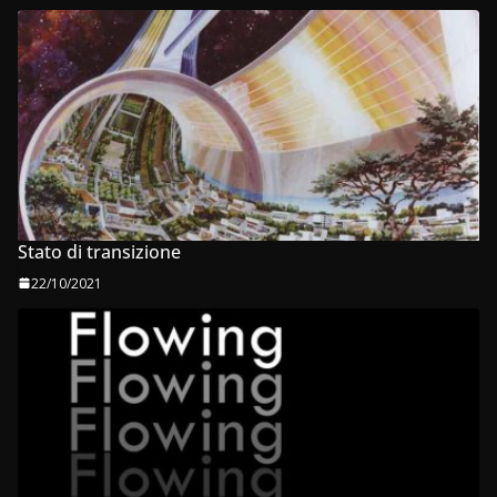
Stato di transizione
22/10/2021