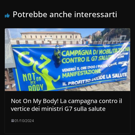
Potrebbe anche interessarti
Not On My Body! La campagna contro il
vertice dei ministri G7 sulla salute
01/10/2024