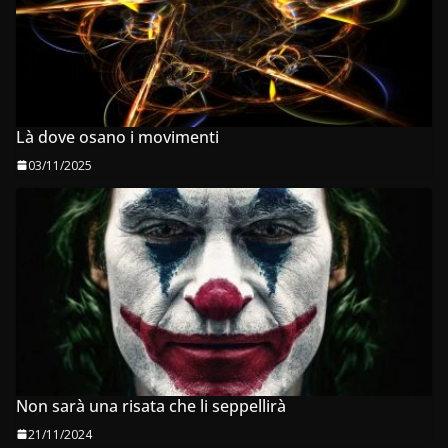
Là dove osano i movimenti
03/11/2025
Non sarà una risata che li seppellirà
21/11/2024