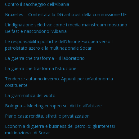
Contro il saccheggio dell’Albania
Bruxelles – Contestata la DG antitrust della commissione UE
L’indignazione selettiva: come i media mainstream mostrano
Belfast e nascondono l’Albania
Le responsabilità politiche dell’Unione Europea verso il
petrolstato azero e la multinazionale Socar
La guerra che trasforma – Il laboratorio
La guerra che trasforma l’istruzione
Tendenze autunno inverno. Appunti per un’autonomia
costituente
La grammatica del vuoto
Bologna – Meeting europeo sul diritto all’abitare
Piano casa: rendita, sfratti e privatizzazioni
Economia di guerra e business del petrolio: gli interessi
multinazionali di Socar