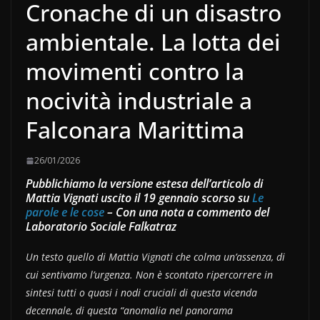
Cronache di un disastro
ambientale. La lotta dei
movimenti contro la
nocività industriale a
Falconara Marittima
26/01/2026
Pubblichiamo la versione estesa dell’articolo di
Mattia Vignati uscito il 19 gennaio scorso su
Le
parole e le cose
– Con una nota a commento del
Laboratorio Sociale Falkatraz
Un testo quello di Mattia Vignati che colma un’assenza, di
cui sentivamo l’urgenza. Non è scontato ripercorrere in
sintesi tutti o quasi i nodi cruciali di questa vicenda
decennale, di questa “anomalia nel panorama