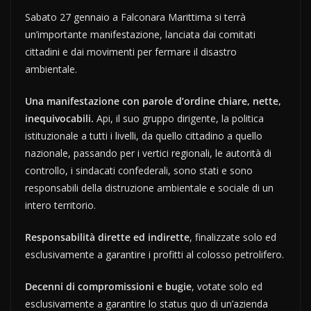
Sabato 27 gennaio a Falconara Marittima si terrà
un’importante manifestazione, lanciata dai comitati
cittadini e dai movimenti per fermare il disastro
ambientale.
Una manifestazione con parole d’ordine chiare, nette,
inequivocabili.
Api, il suo gruppo dirigente, la politica
istituzionale a tutti i livelli, da quello cittadino a quello
nazionale, passando per i vertici regionali, le autorità di
controllo, i sindacati confederali, sono stati e sono
responsabili della distruzione ambientale e sociale di un
intero territorio.
Responsabilità dirette ed indirette
, finalizzate solo ed
esclusivamente a garantire i profitti al colosso petrolifero.
Decenni di compromissioni e bugie
, votate solo ed
esclusivamente a garantire lo status quo di un’azienda