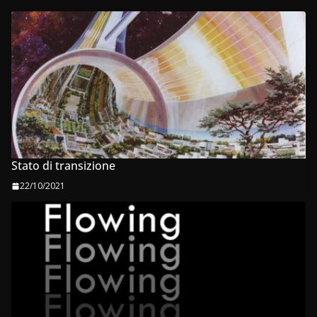
Stato di transizione
22/10/2021