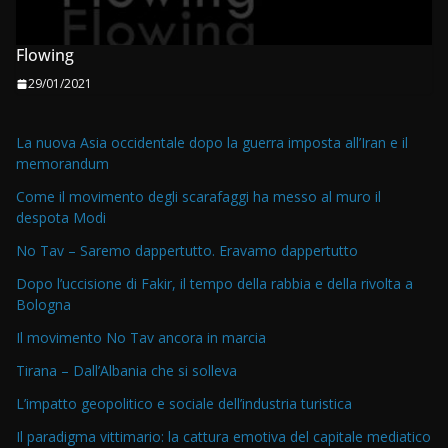
Flowing
29/01/2021
La nuova Asia occidentale dopo la guerra imposta all’Iran e il
memorandum
Come il movimento degli scarafaggi ha messo al muro il
despota Modi
No Tav – Saremo dappertutto. Eravamo dappertutto
Dopo l’uccisione di Fakir, il tempo della rabbia e della rivolta a
Bologna
Il movimento No Tav ancora in marcia
Tirana – Dall’Albania che si solleva
L’impatto geopolitico e sociale dell’industria turistica
Il paradigma vittimario: la cattura emotiva del capitale mediatico