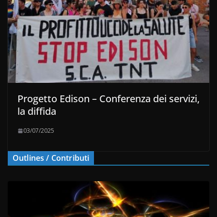
Progetto Edison – Conferenza dei servizi,
la diffida
03/07/2025
Outlines / Contributi