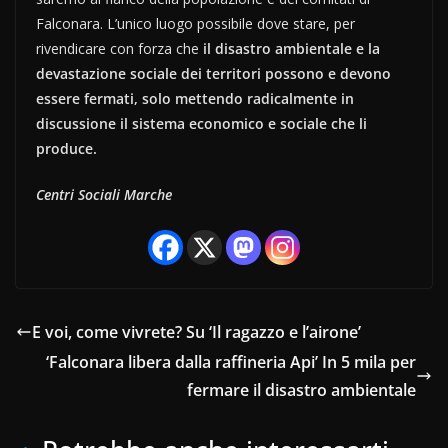
Falconara. L’unico luogo possibile dove stare, per
rivendicare con forza che
il disastro ambientale e la
devastazione sociale dei territori possono e devono
essere fermati, solo mettendo radicalmente in
discussione il sistema economico e sociale che li
produce.
Centri Sociali Marche
E voi, come vivrete? Su ‘Il ragazzo e l’airone’
‘Falconara libera dalla raffineria Api’ In 5 mila per
fermare il disastro ambientale