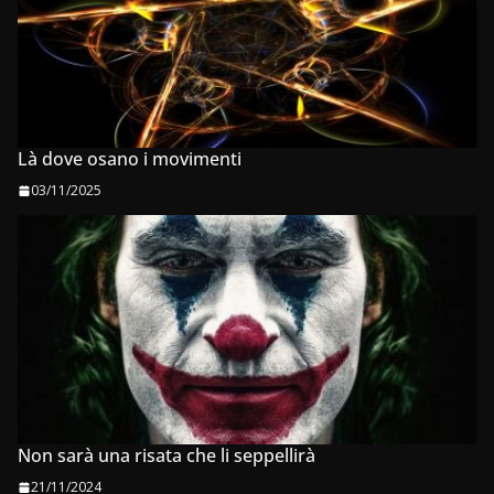
Là dove osano i movimenti
03/11/2025
Non sarà una risata che li seppellirà
21/11/2024