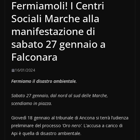
Fermiamoli! I Centri
Sociali Marche alla
manifestazione di
sabato 27 gennaio a
Falconara
16/01/2024
Fermiamo il disastro ambientale.
Sabato 27 gennaio, dal nord al sud delle Marche,
scendiamo in piazza.
Giovedì 18 gennaio al tribunale di Ancona si terrà l’udienza
preliminare del processo
‘Oro nero’
. L’accusa a carico di
Api è quella di disastro ambientale.