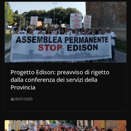
Progetto Edison: preavviso di rigetto
dalla conferenza dei servizi della
Provincia
28/07/2025