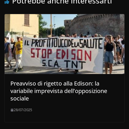
Potrebbe anche interessarti
Preavviso di rigetto alla Edison: la
variabile imprevista dell’opposizione
sociale
28/07/2025