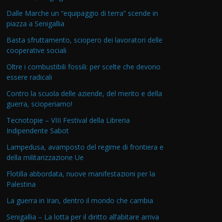
Dalle Marche un “equipaggio di terra” scende in
piazza a Senigallia
Basta sfruttamento, sciopero dei lavoratori delle
cooperative sociali
Oltre i combustibili fossili: per scelte che devono
essere radicali
Contro la scuola delle aziende, del merito e della
guerra, scioperiamo!
Tecnotopie – VIII Festival della Libreria
Indipendente Sabot
Lampedusa, avamposto del regime di frontiera e
della militarizzazione Ue
Flotilla abbordata, nuove manifestazioni per la
Palestina
La guerra in Iran, dentro il mondo che cambia
Senigallia – La lotta per il diritto all’abitare arriva