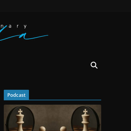
Podcast