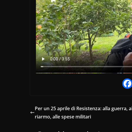
Per un 25 aprile di Resistenza: alla guerra, a
riarmo, alle spese militari