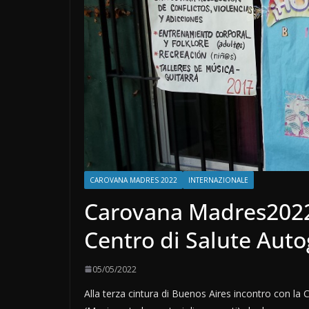
CAROVANA MADRES 2022
INTERNAZIONALE
Carovana Madres2022 
Centro di Salute Aut
05/05/2022
Alla terza cintura di Buenos Aires incontro con la