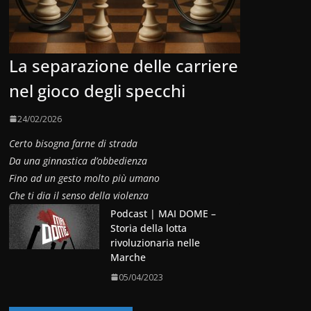
La separazione delle carriere
nel gioco degli specchi
24/02/2026
Certo bisogna farne di strada
Da una ginnastica d’obbedienza
Fino ad un gesto molto più umano
Che ti dia il senso della violenza
Podcast | MAI DOME –
Storia della lotta
rivoluzionaria nelle
Marche
05/04/2023