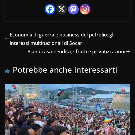
Economia di guerra e business del petrolio: gli
interessi multinazionali di Socar
Piano casa: rendita, sfratti e privatizzazioni
Potrebbe anche interessarti