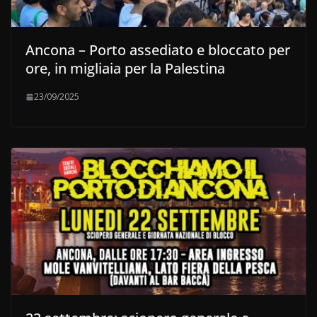
Ancona – Porto assediato e bloccato per
ore, in migliaia per la Palestina
23/09/2025