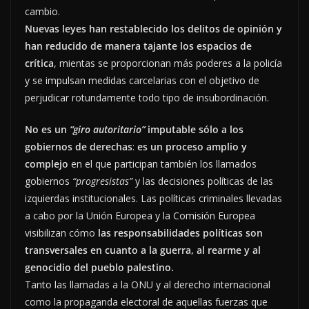
cambio.
Nuevas leyes han restablecido los delitos de opinión y
han reducido de manera tajante los espacios de
crítica
, mientas se proporcionan más poderes a la policía
y se impulsan medidas carcelarias con el objetivo de
perjudicar rotundamente todo tipo de insubordinación.
No es un
“giro autoritario”
imputable sólo a los
gobiernos de derechas
:
es un proceso amplio y
complejo
en el que participan también los llamados
gobiernos
“progresistas”
y las decisiones políticas de las
izquierdas institucionales. Las políticas criminales llevadas
a cabo por la Unión Europea y la Comisión Europea
visibilizan cómo
las responsabilidades políticas son
transversales en cuanto a la guerra, al rearme y al
genocidio del pueblo palestino.
Tanto las llamadas a la ONU y al derecho internacional
como la propaganda electoral de aquellas fuerzas que