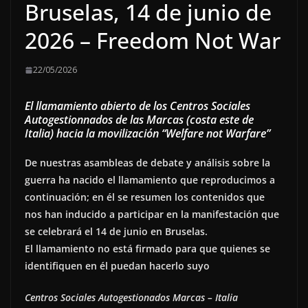
Bruselas, 14 de junio de
2026 – Freedom Not War
22/05/2026
El llamamiento abierto de los Centros Sociales
Autogestionnados de las Marcas (costa este de
Italia)
hacia la movilización “Welfare not Warfare”
De nuestras asambleas de debate y análisis sobre la
guerra ha nacido el llamamiento que reproducimos a
continuación; en él se resumen los contenidos que
nos han inducido a participar en la manifestación que
se celebrará el 14 de junio en Bruselas.
El llamamiento no está firmado para que quienes se
identifiquen en él puedan hacerlo suyo
Centros Sociales Autogestionados Marcas – Italia