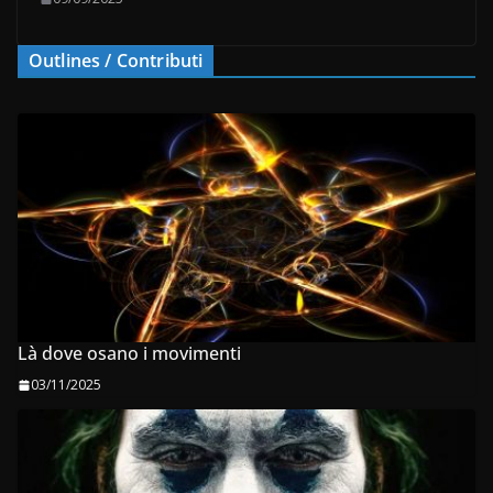
Outlines / Contributi
Là dove osano i movimenti
03/11/2025