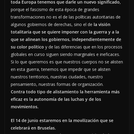
toda Europa tenemos que darle un nuevo significado
,
porque el fascismo de esta época de grandes
transformaciones no es el de las políticas autoritarias de
algunos gobiernos de derechas, sino el de
la visión
totalitaria que se quiere imponer con la guerra y a la
que se alinean los gobiernos, independientemente de
su color político
y de las diferencias que en los procesos
globales en curso siguen siendo marginales e ineficaces.
Si lo que queremos es que nuestros cuerpos no se alisten
en esta guerra, tenemos que impedir que se alisten
nuestros territorios, nuestras ciudades, nuestro
pensamiento, nuestras formas de organización.
Contra todo tipo de alistamiento la herramienta más
eficaz es la autonomía de las luchas y de los
movimientos.
El 14 de junio estaremos en la movilización que se
celebrará en Bruselas.