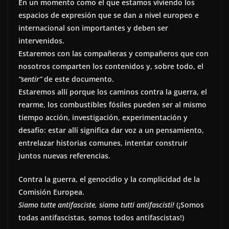
En un momento como el que estamos viviendo los
espacios de expresión que se dan a nivel europeo e
internacional son importantes y deben ser
intervenidos.
Estaremos con las compañeras y compañeros que con
nosotros comparten los contenidos y, sobre todo, el
“sentir”
de este documento.
Estaremos allí porque los caminos contra la guerra, el
rearme, los combustibles fósiles pueden ser al mismo
tiempo acción, investigación, experimentación y
desafío: estar allí significa dar voz a un pensamiento,
entrelazar historias comunes, intentar construir
juntos nuevas referencias.
Contra la guerra, el genocidio y la complicidad de la
Comisión Europea.
Siamo tutte antifasciste, siamo tutti antifascisti!
(¡Somos
todas antifascistas, somos todos antifascistas!)