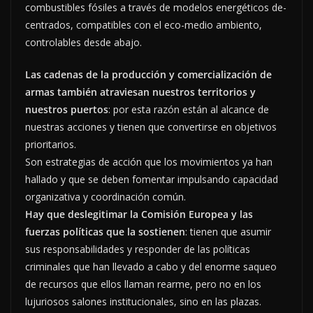
combustibles fósiles a través de modelos energéticos de-
centrados, compatibles con el eco-medio ambiento,
controlables desde abajo.
Las cadenas de la producción y comercialización de
armas también atraviesan nuestros territorios y
nuestros puertos
: por esta razón están al alcance de
nuestras acciones y tienen que convertirse en objetivos
prioritarios.
Son estrategias de acción que los movimientos ya han
hallado y que se deben fomentar impulsando capacidad
organizativa y coordinación común.
Hay que deslegitimar la Comisión Europea y las
fuerzas políticas que la sostienen
: tienen que asumir
sus responsabilidades y responder de las políticas
criminales que han llevado a cabo y del enorme saqueo
de recursos que ellos llaman rearme, pero no en los
lujuriosos salones institucionales, sino en las plazas.