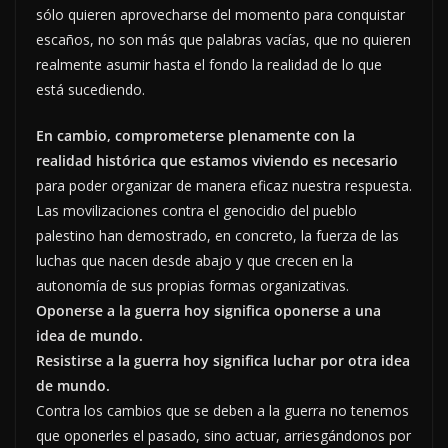
sólo quieren aprovecharse del momento para conquistar
escaños, no son más que palabras vacías, que no quieren
realmente asumir hasta el fondo la realidad de lo que
está sucediendo.
En cambio, comprometerse plenamente con la
realidad histórica que estamos viviendo es necesario
para poder organizar de manera eficaz nuestra respuesta.
Las movilizaciones contra el genocidio del pueblo
palestino han demostrado, en concreto, la fuerza de las
luchas que nacen desde abajo y que crecen en la
autonomía de sus propias formas organizativas.
Oponerse a la guerra hoy significa oponerse a una
idea de mundo.
Resistirse a la guerra hoy significa luchar por otra idea
de mundo.
Contra los cambios que se deben a la guerra no tenemos
que oponerles el pasado, sino actuar, arriesgándonos por