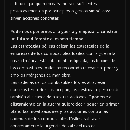
el futuro que queremos. Ya no son suficientes
posicionamientos por principios o gestos simbólicos:
sirven acciones concretas.
Podemos oponernos a la guerra y empezar a construir
un futuro diferente al mismo tiempo.
Las estrategias bélicas calcan las estrategias de la
empresas de los combustibles fósiles
: con la guerra la
crisis climática está totalmente eclipsada, las lobbies de
los combustibles fósiles ha recobrado relevancia, poder y
amplios márgenes de maniobra.
Las cadenas de los combustibles fósiles atraviesan
nuestros territorios: los ocupan, los destruyen, pero están
también al alcance de nuestras acciones.
Oponerse al
alistamiento en la guerra quiere decir poner en primer
plano las movilizaciones y las acciones contra las
cadenas de los combustibles fósiles
, subrayar
concretamente la urgencia de salir del uso de