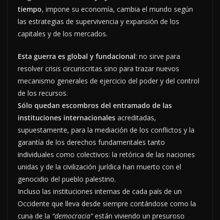
tiempo
, impone su economía, cambia el mundo según
las estrategias de supervivencia y expansión de los
capitales y de los mercados.
Esta guerra es global y fundacional
: no sirve para
resolver crisis circunscritas sino para trazar nuevos
mecanismo generales de ejercicio del poder y del control
de los recursos.
Sólo quedan escombros del entramado de las
instituciones internacionales
acreditadas,
supuestamente, para la mediación de los conflictos y la
garantía de los derechos fundamentales tanto
individuales como colectivos: la retórica de las naciones
unidas y de la civilización jurídica han muerto con el
genocidio del pueblo palestino.
Incluso las instituciones internas de cada país de un
Occidente que lleva desde siempre contándose como la
cuna de la
“democracia”
están viviendo un presuroso