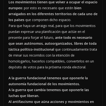
Los movimientos tienen que volver a ocupar el espacio
europeo
: por esto es necesario que estén
bien
arraigados en los diferentes territorios de cada uno de
los países
que componen dicho espacio.
Para que haya un arraigo real, para que los movimientos
puedan expresar una planificación que actúe en el
presente para forjar el futuro,
ante todo es necesario
que sean autónomos, autoorganizados, libres de toda
táctica político-institucional
que continuadamente trata
de minar sus recorridos con la intención de
homologarlos, hacerlos compatibles, convertirlos en un
depósito de votos para la próxima ronda electoral.
A la guerra fundacional tenemos que oponerle la
autonomía fundacional de los movimientos.
A la guerra que cambia tenemos que oponerle las
luchas que liberan.
Al antifascismo que aúna acciones y movimientos en