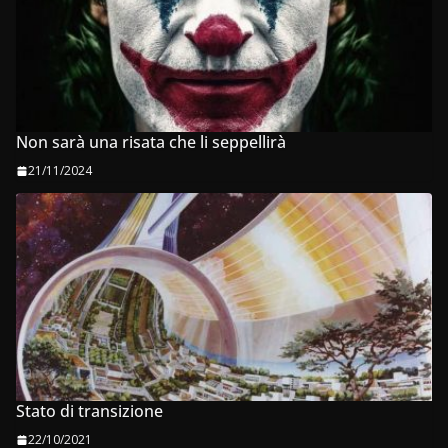
Non sarà una risata che li seppellirà
21/11/2024
Stato di transizione
22/10/2021