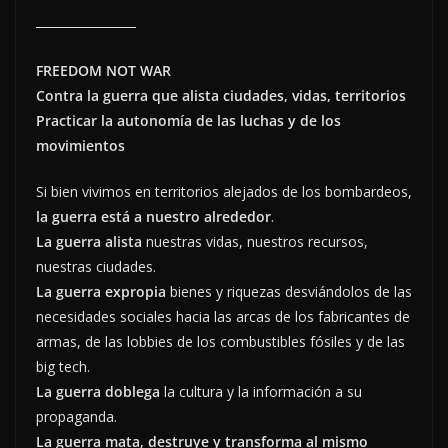
FREEDOM NOT WAR
Contra la guerra que alista ciudades, vidas, territorios
Practicar la autonomía de las luchas y de los
movimientos
Si bien vivimos en territorios alejados de los bombardeos,
la guerra está a nuestro alrededor
.
La guerra alista
nuestras vidas, nuestros recursos,
nuestras ciudades.
La guerra expropia
bienes y riquezas desviándolos de las
necesidades sociales hacia las arcas de los fabricantes de
armas, de las lobbies de los combustibles fósiles y de las
big tech.
La guerra doblega
la cultura y la información a su
propaganda.
La guerra mata, destruye y transforma al mismo