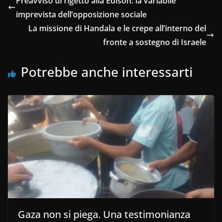
Preavviso di rigetto alla Edison: la variabile
imprevista dell’opposizione sociale
La missione di Handala e le crepe all’interno del
fronte a sostegno di Israele
Potrebbe anche interessarti
Gaza non si piega. Una testimonianza