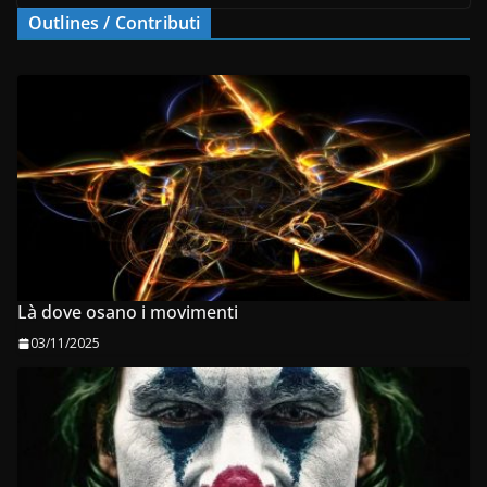
Outlines / Contributi
Là dove osano i movimenti
03/11/2025