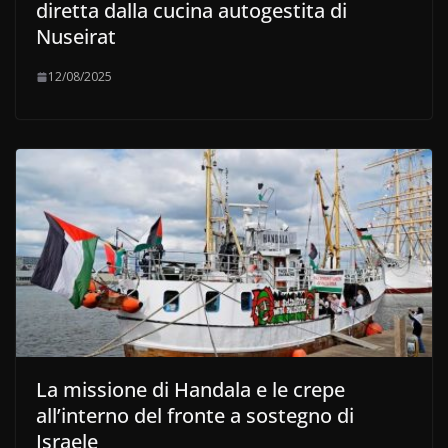
diretta dalla cucina autogestita di
Nuseirat
12/08/2025
La missione di Handala e le crepe
all’interno del fronte a sostegno di
Israele