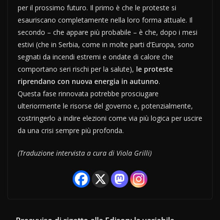
per il prossimo futuro. Il primo è che le proteste si
esauriscano completamente nella loro forma attuale. Il
secondo – che appare più probabile – è che, dopo i mesi
estivi (che in Serbia, come in molte parti d’Europa, sono
segnati da incendi estremi e ondate di calore che
comportano seri rischi per la salute),
le proteste
riprendano con nuova energia in autunno
.
Questa fase rinnovata potrebbe prosciugare
ulteriormente le risorse del governo e, potenzialmente,
costringerlo a indire elezioni come via più logica per uscire
da una crisi sempre più profonda.
(Traduzione intervista a cura di Viola Grilli)