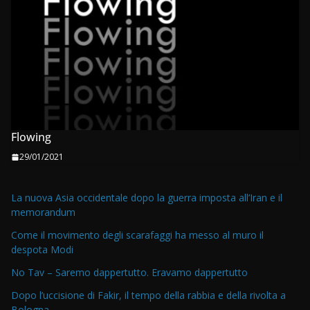
Flowing
29/01/2021
La nuova Asia occidentale dopo la guerra imposta all’Iran e il
memorandum
Come il movimento degli scarafaggi ha messo al muro il
despota Modi
No Tav – Saremo dappertutto. Eravamo dappertutto
Dopo l’uccisione di Fakir, il tempo della rabbia e della rivolta a
Bologna