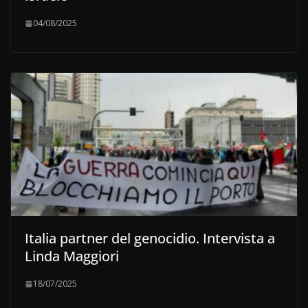
04/08/2025
Italia partner del genocidio. Intervista a
Linda Maggiori
18/07/2025