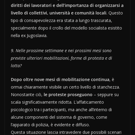
diritti dei lavoratori e dell’importanza di organizzarsi a
livello di collettivi, università e comunità locali
. Questo
tipo di consapevolezza era stata a lungo trascurata,
specialmente dopo il crollo del modello socialista esistito
nella ex Jugoslavia.
9. Nelle prossime settimane e nei prossimi mesi sono
previste ulteriori mobilitazioni, forme di protesta e di
lotta?
Dopo oltre nove mesi di mobilitazione continua
, è
ormai chiaramente visibile un certo livello di stanchezza.
Nonostante ciò,
le proteste proseguono
– seppure su
scala significativamente ridotta. L’affaticamento
psicologico tra i partecipanti, ma anche all’interno di
alcune componenti del sistema di governo, come
l’apparato di polizia, è evidente e diffuso.
Questa situazione lascia intravedere due possibili scenari