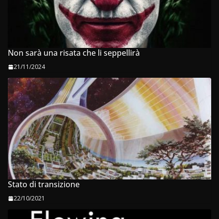
Non sarà una risata che li seppellirà
21/11/2024
Stato di transizione
22/10/2021