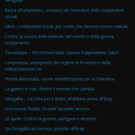
Senigallia
Basta sfruttamento, sciopero dei lavoratori delle cooperative
sociali
Oltre i combustibili fossili: per scelte che devono essere radicali
Contro la scuola delle aziende, del merito e della guerra,
scioperiamo!
Tecnotopie – VIII Festival della Libreria Indipendente Sabot
Lampedusa, avamposto del regime di frontiera e della
militarizzazione Ue
Flotilla abbordata, nuove manifestazioni per la Palestina
La guerra in Iran, dentro il mondo che cambia
Senigallia – La lotta per il diritto all’abitare arriva all’Erap
Una nuova Flotilla, forzare l’assedio ancora
25 aprile. Contro la guerra, partigiani e disertori
Da Senigallia ad Ancona: presidio all’Erap