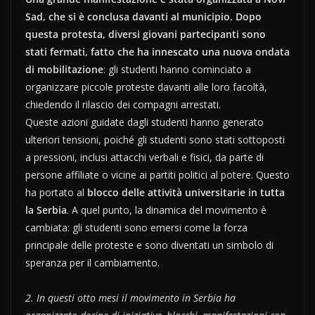
Sad, che si è conclusa davanti al municipio. Dopo
questa protesta, diversi giovani partecipanti sono
stati fermati, fatto che ha innescato una nuova ondata
di mobilitazione
: gli studenti hanno cominciato a
organizzare piccole proteste davanti alle loro facoltà,
chiedendo il rilascio dei compagni arrestati.
Queste azioni guidate dagli studenti hanno generato
ulteriori tensioni, poiché gli studenti sono stati sottoposti
a pressioni, inclusi attacchi verbali e fisici, da parte di
persone affiliate o vicine ai partiti politici al potere. Questo
ha portato al
blocco delle attività universitarie in tutta
la Serbia
. A quel punto, la dinamica del movimento è
cambiata: gli studenti sono emersi come la forza
principale delle proteste e sono diventati un simbolo di
speranza per il cambiamento.
2. In questi otto mesi il movimento in Serbia ha