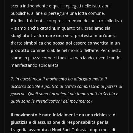
scena indipendente e quelli impiegati nelle istituzioni
pubbliche, al fine di perseguire una lotta comune.
E infine, tutti noi – compresi i membri del nostro collettivo
– siamo anche cittadini. In quanto tali,
crediamo sia
sbagliato trasformare una vera protesta in un’opera
d’arte simbolica che possa poi essere convertita in un
prodotto commerciabile
nel mondo dell’arte. Per questo
siamo in piazza come cittadini – marciando, rivendicando,
manifestando solidarietà.
7. In questi mesi il movimento ha allargato molto il
discorso sociale e politico di critica complessiva al potere al
governo. Quali sono i problemi più importanti in Serbia e
quali sono le rivendicazioni del movimento?
Il movimento è nato inizialmente da una richiesta di
giustizia e di assunzione di responsabilità per la
tragedia avvenuta a Novi Sad
. Tuttavia, dopo mesi di