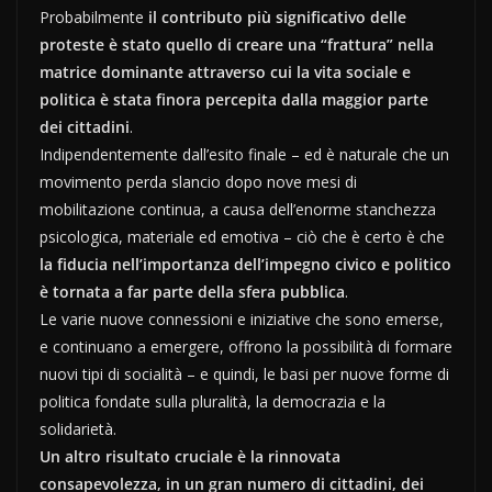
Probabilmente
il contributo più significativo delle
proteste è stato quello di creare una “frattura” nella
matrice dominante attraverso cui la vita sociale e
politica è stata finora percepita dalla maggior parte
dei cittadini
.
Indipendentemente dall’esito finale – ed è naturale che un
movimento perda slancio dopo nove mesi di
mobilitazione continua, a causa dell’enorme stanchezza
psicologica, materiale ed emotiva – ciò che è certo è che
la fiducia nell’importanza dell’impegno civico e politico
è tornata a far parte della sfera pubblica
.
Le varie nuove connessioni e iniziative che sono emerse,
e continuano a emergere, offrono la possibilità di formare
nuovi tipi di socialità – e quindi, le basi per nuove forme di
politica fondate sulla pluralità, la democrazia e la
solidarietà.
Un altro risultato cruciale è la rinnovata
consapevolezza, in un gran numero di cittadini, dei