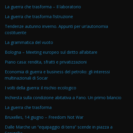
La guerra che trasforma – Il laboratorio
La guerra che trasforma l’istruzione
Tendenze autunno inverno. Appunti per un’autonomia
costituente
La grammatica del vuoto
Bologna – Meeting europeo sul diritto all’abitare
Piano casa: rendita, sfratti e privatizzazioni
Economia di guerra e business del petrolio: gli interessi
multinazionali di Socar
I volti della guerra: il rischio ecologico
Inchiesta sulla condizione abitativa a Fano. Un primo bilancio
La guerra che trasforma
Bruxelles, 14 giugno – Freedom Not War
Dalle Marche un “equipaggio di terra” scende in piazza a