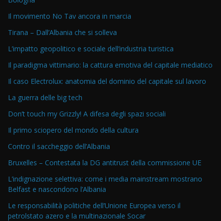
Il movimento No Tav ancora in marcia
Tirana – Dall’Albania che si solleva
L’impatto geopolitico e sociale dell’industria turistica
Il paradigma vittimario: la cattura emotiva del capitale mediatico
Il caso Electrolux: anatomia del dominio del capitale sul lavoro
La guerra delle big tech
Don’t touch my Grizzly! A difesa degli spazi sociali
Il primo sciopero del mondo della cultura
Contro il saccheggio dell’Albania
Bruxelles – Contestata la DG antitrust della commissione UE
L’indignazione selettiva: come i media mainstream mostrano
Belfast e nascondono l’Albania
Le responsabilità politiche dell’Unione Europea verso il
petrolstato azero e la multinazionale Socar