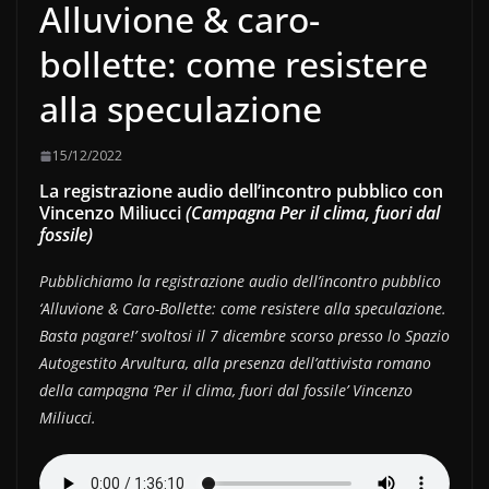
Alluvione & caro-
bollette: come resistere
alla speculazione
15/12/2022
La registrazione audio dell’incontro pubblico con
Vincenzo Miliucci
(Campagna Per il clima, fuori dal
fossile)
Pubblichiamo la registrazione audio dell’incontro pubblico
‘Alluvione & Caro-Bollette: come resistere alla speculazione.
Basta pagare!’ svoltosi il 7 dicembre scorso presso lo Spazio
Autogestito Arvultura, alla presenza dell’attivista romano
della campagna ‘Per il clima, fuori dal fossile’ Vincenzo
Miliucci.