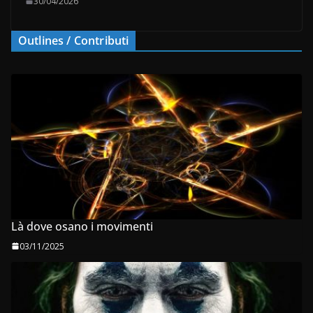
30/04/2026
Outlines / Contributi
Là dove osano i movimenti
03/11/2025