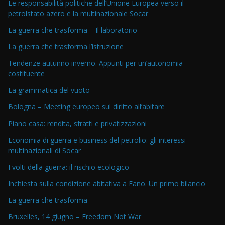
Le responsabilità politiche dell’Unione Europea verso il
petrolstato azero e la multinazionale Socar
La guerra che trasforma – Il laboratorio
La guerra che trasforma l’istruzione
Tendenze autunno inverno. Appunti per un’autonomia
costituente
La grammatica del vuoto
Bologna – Meeting europeo sul diritto all’abitare
Piano casa: rendita, sfratti e privatizzazioni
Economia di guerra e business del petrolio: gli interessi
multinazionali di Socar
I volti della guerra: il rischio ecologico
Inchiesta sulla condizione abitativa a Fano. Un primo bilancio
La guerra che trasforma
Bruxelles, 14 giugno – Freedom Not War