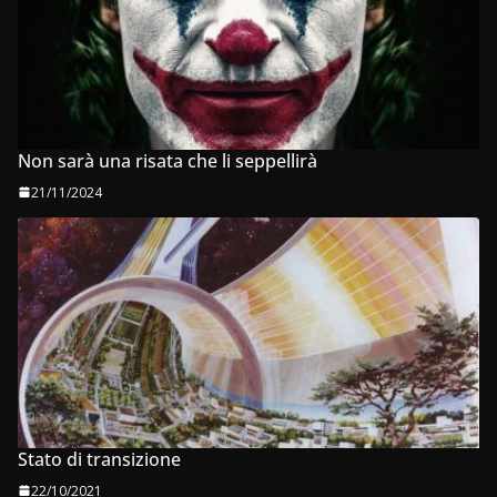
Non sarà una risata che li seppellirà
21/11/2024
Stato di transizione
22/10/2021