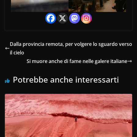
Dalla provincia remota, per volgere lo sguardo verso
il cielo
Si muore anche di fame nelle galere italiane
Potrebbe anche interessarti