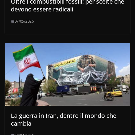
Oltre i combustibili fossili: per scelte che
devono essere radicali
07/05/2026
La guerra in Iran, dentro il mondo che
cambia