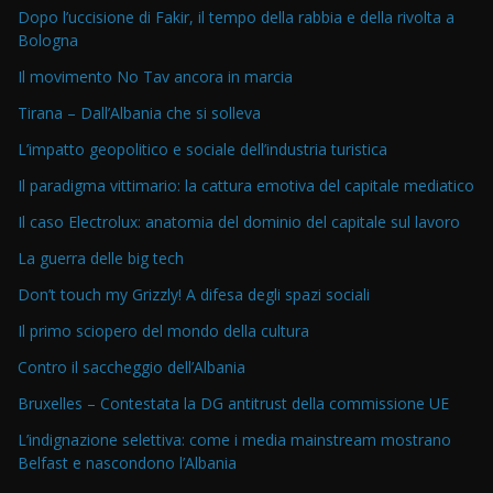
Dopo l’uccisione di Fakir, il tempo della rabbia e della rivolta a
Bologna
Il movimento No Tav ancora in marcia
Tirana – Dall’Albania che si solleva
L’impatto geopolitico e sociale dell’industria turistica
Il paradigma vittimario: la cattura emotiva del capitale mediatico
Il caso Electrolux: anatomia del dominio del capitale sul lavoro
La guerra delle big tech
Don’t touch my Grizzly! A difesa degli spazi sociali
Il primo sciopero del mondo della cultura
Contro il saccheggio dell’Albania
Bruxelles – Contestata la DG antitrust della commissione UE
L’indignazione selettiva: come i media mainstream mostrano
Belfast e nascondono l’Albania