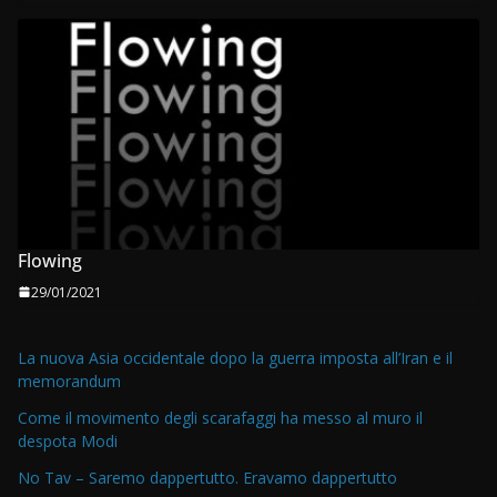
Flowing
29/01/2021
La nuova Asia occidentale dopo la guerra imposta all’Iran e il
memorandum
Come il movimento degli scarafaggi ha messo al muro il
despota Modi
No Tav – Saremo dappertutto. Eravamo dappertutto