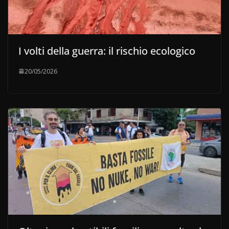
I volti della guerra: il rischio ecologico
20/05/2026