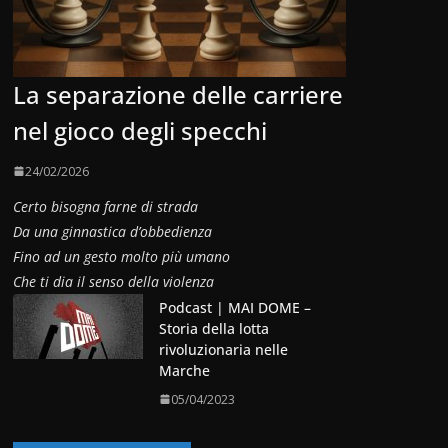
La separazione delle carriere
nel gioco degli specchi
24/02/2026
Certo bisogna farne di strada
Da una ginnastica d’obbedienza
Fino ad un gesto molto più umano
Che ti dia il senso della violenza
Podcast | MAI DOME –
Storia della lotta
rivoluzionaria nelle
Marche
05/04/2023