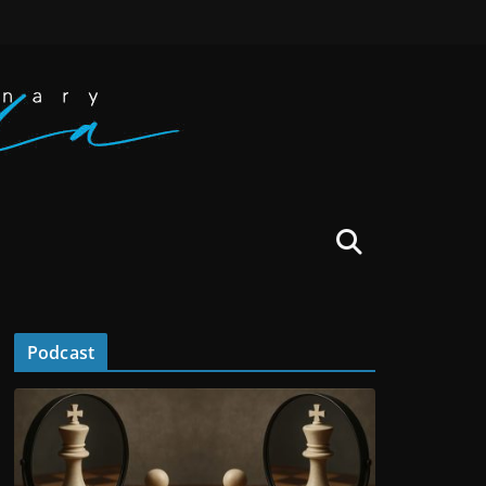
Podcast