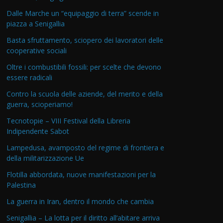
Dalle Marche un “equipaggio di terra” scende in
piazza a Senigallia
Basta sfruttamento, sciopero dei lavoratori delle
cooperative sociali
Oltre i combustibili fossili: per scelte che devono
essere radicali
Contro la scuola delle aziende, del merito e della
guerra, scioperiamo!
Tecnotopie – VIII Festival della Libreria
Indipendente Sabot
Lampedusa, avamposto del regime di frontiera e
della militarizzazione Ue
Flotilla abbordata, nuove manifestazioni per la
Palestina
La guerra in Iran, dentro il mondo che cambia
Senigallia – La lotta per il diritto all’abitare arriva