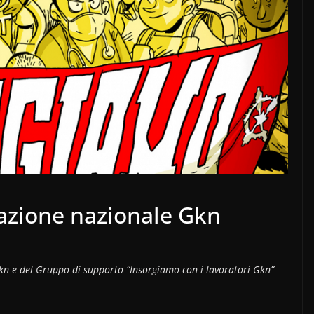
azione nazionale Gkn
 Gkn e del Gruppo di supporto “Insorgiamo con i lavoratori Gkn”