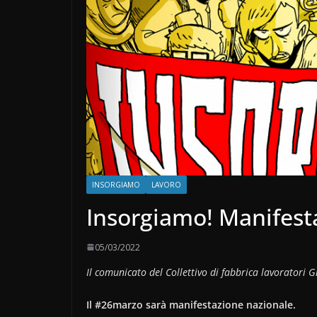
INSORGIAMO
LAVORO
Insorgiamo! Manifest
05/03/2022
Il comunicato del Collettivo di fabbrica lavoratori
Il #26marzo sarà manifestazione nazionale.