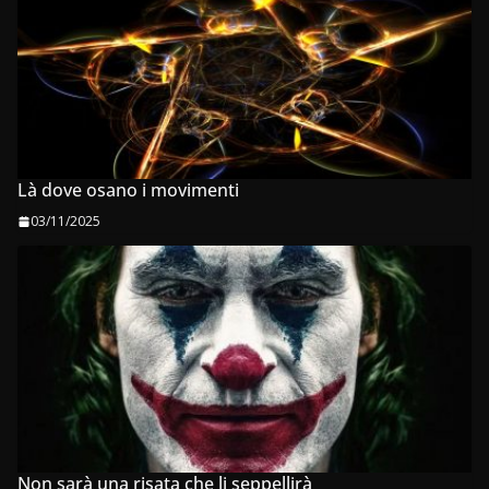
Là dove osano i movimenti
03/11/2025
Non sarà una risata che li seppellirà