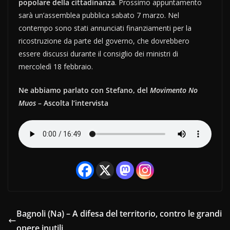
popolare della cittadinanza
. Prossimo appuntamento
sarà un’assemblea pubblica sabato 7 marzo. Nel
contempo sono stati annunciati finanziamenti per la
ricostruzione da parte del governo, che dovrebbero
essere discussi durante il consiglio dei ministri di
mercoledì 18 febbraio.
Ne abbiamo parlato con Stefano, del
Movimento No
Muos
– Ascolta l’intervista
Bagnoli (Na) – A difesa del territorio, contro le grandi
opere inutili