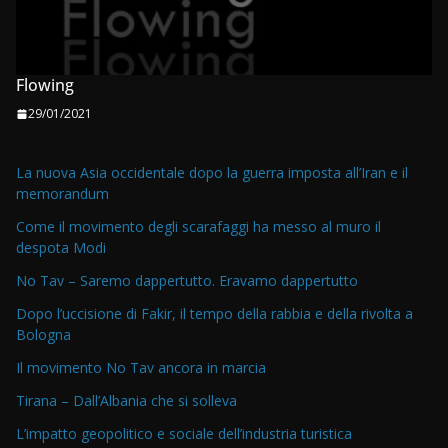
Flowing
29/01/2021
La nuova Asia occidentale dopo la guerra imposta all’Iran e il
memorandum
Come il movimento degli scarafaggi ha messo al muro il
despota Modi
No Tav – Saremo dappertutto. Eravamo dappertutto
Dopo l’uccisione di Fakir, il tempo della rabbia e della rivolta a
Bologna
Il movimento No Tav ancora in marcia
Tirana – Dall’Albania che si solleva
L’impatto geopolitico e sociale dell’industria turistica