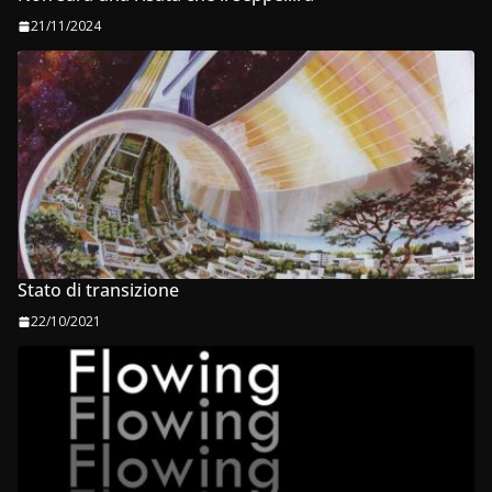
21/11/2024
Stato di transizione
22/10/2021