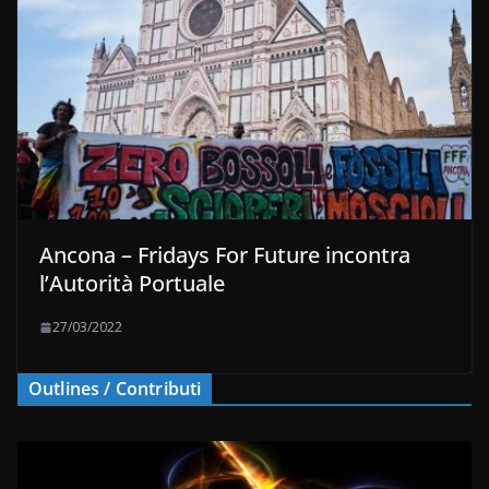
Ancona – Fridays For Future incontra
l’Autorità Portuale
27/03/2022
Outlines / Contributi