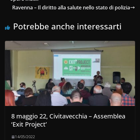
Ravenna – Il diritto alla salute nello stato di polizia
Potrebbe anche interessarti
8 maggio 22, Civitavecchia – Assemblea
‘Exit Project’
14/05/2022