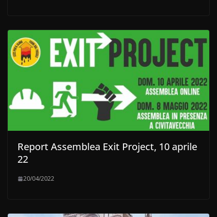
Report Assemblea Exit Project, 10 aprile
22
20/04/2022