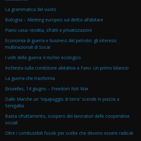
La grammatica del vuoto
Bologna – Meeting europeo sul diritto all’abitare
Piano casa: rendita, sfratti e privatizzazioni
Economia di guerra e business del petrolio: gli interessi
multinazionali di Socar
I volti della guerra: il rischio ecologico
Inchiesta sulla condizione abitativa a Fano. Un primo bilancio
La guerra che trasforma
Bruxelles, 14 giugno – Freedom Not War
Dalle Marche un “equipaggio di terra” scende in piazza a
Senigallia
Basta sfruttamento, sciopero dei lavoratori delle cooperative
sociali
Oltre i combustibili fossili: per scelte che devono essere radicali