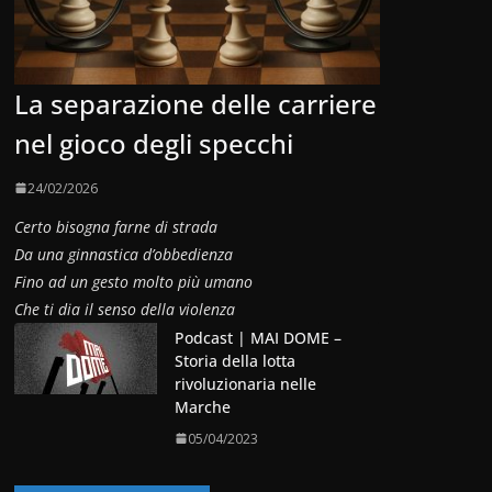
La separazione delle carriere
nel gioco degli specchi
24/02/2026
Certo bisogna farne di strada
Da una ginnastica d’obbedienza
Fino ad un gesto molto più umano
Che ti dia il senso della violenza
Podcast | MAI DOME –
Storia della lotta
rivoluzionaria nelle
Marche
05/04/2023