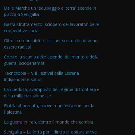
Dalle Marche un “equipaggio di terra” scende in
piazza a Senigallia
Basta sfruttamento, sciopero dei lavoratori delle
cooperative sociali
Oltre i combustibili fossili: per scelte che devono
essere radicali
Contro la scuola delle aziende, del merito e della
guerra, scioperiamo!
Tecnotopie – VIII Festival della Libreria
Indipendente Sabot
Lampedusa, avamposto del regime di frontiera e
della militarizzazione Ue
Flotilla abbordata, nuove manifestazioni per la
Palestina
La guerra in Iran, dentro il mondo che cambia
Senigallia – La lotta per il diritto all’abitare arriva