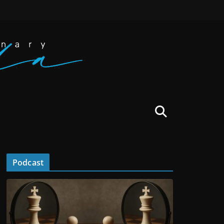
Podcast