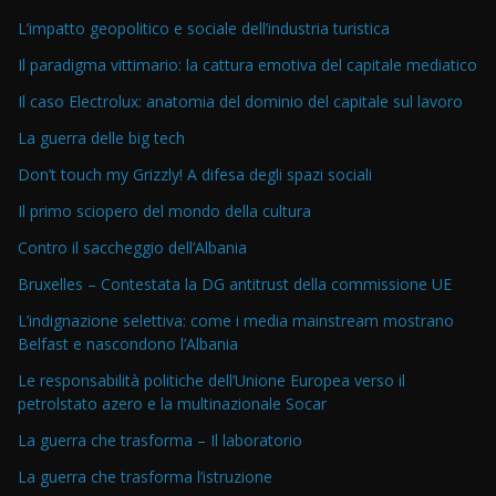
L’impatto geopolitico e sociale dell’industria turistica
Il paradigma vittimario: la cattura emotiva del capitale mediatico
Il caso Electrolux: anatomia del dominio del capitale sul lavoro
La guerra delle big tech
Don’t touch my Grizzly! A difesa degli spazi sociali
Il primo sciopero del mondo della cultura
Contro il saccheggio dell’Albania
Bruxelles – Contestata la DG antitrust della commissione UE
L’indignazione selettiva: come i media mainstream mostrano
Belfast e nascondono l’Albania
Le responsabilità politiche dell’Unione Europea verso il
petrolstato azero e la multinazionale Socar
La guerra che trasforma – Il laboratorio
La guerra che trasforma l’istruzione