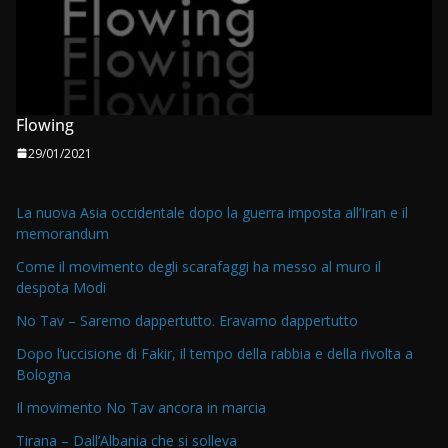
Flowing
29/01/2021
La nuova Asia occidentale dopo la guerra imposta all’Iran e il
memorandum
Come il movimento degli scarafaggi ha messo al muro il
despota Modi
No Tav – Saremo dappertutto. Eravamo dappertutto
Dopo l’uccisione di Fakir, il tempo della rabbia e della rivolta a
Bologna
Il movimento No Tav ancora in marcia
Tirana – Dall’Albania che si solleva