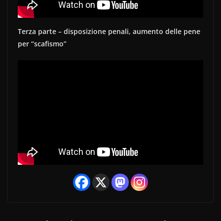
Terza parte – disposizione penali, aumento delle pene
per “scafismo”