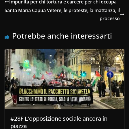
Impunità per chi tortura e carcere per chi occupa
Santa Maria Capua Vetere, le proteste, la mattanza, il
processo
Potrebbe anche interessarti
#28F L’opposizione sociale ancora in
piazza