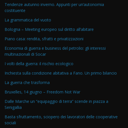
Tendenze autunno inverno. Appunti per un’autonomia
costituente
La grammatica del vuoto
Bologna – Meeting europeo sul diritto all’abitare
Piano casa: rendita, sfratti e privatizzazioni
Economia di guerra e business del petrolio: gli interessi
multinazionali di Socar
I volti della guerra: il rischio ecologico
Inchiesta sulla condizione abitativa a Fano. Un primo bilancio
La guerra che trasforma
Bruxelles, 14 giugno – Freedom Not War
Dalle Marche un “equipaggio di terra” scende in piazza a
Senigallia
Basta sfruttamento, sciopero dei lavoratori delle cooperative
sociali