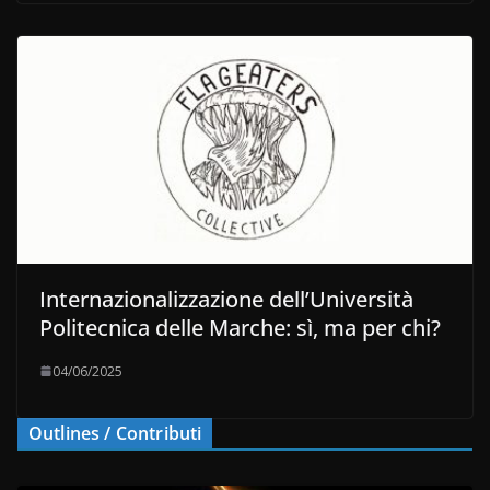
Internazionalizzazione dell’Università
Politecnica delle Marche: sì, ma per chi?
04/06/2025
Outlines / Contributi