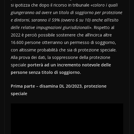
si ipotizza che dopo il ricorso in tribunale
«coloro i quali
giungeranno ad avere un titolo di soggiorno per protezione
e dintorni, saranno il 59% (ovvero 6 su 10) anche all’esito
delle relative impugnazioni giurisdizionali»
. Rispetto al
2022 è perciò possibile sostenere che all’incirca altre
16.600 persone otterranno un permesso di soggiorno,
con altissime probabilità che sia di protezione speciale.
Alla prova dei dati, la soppressione della protezione
speciale
porterà ad un incremento notevole delle
persone senza titolo di soggiorno.
Prima parte – disamina DL 20/2023, protezione
speciale