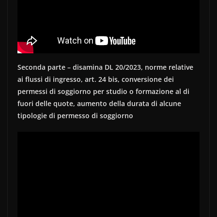
Seconda parte – disamina DL 20/2023, norme relative
ai flussi di ingresso, art. 24 bis, conversione dei
permessi di soggiorno per studio o formazione al di
fuori delle quote, aumento della durata di alcune
tipologie di permesso di soggiorno