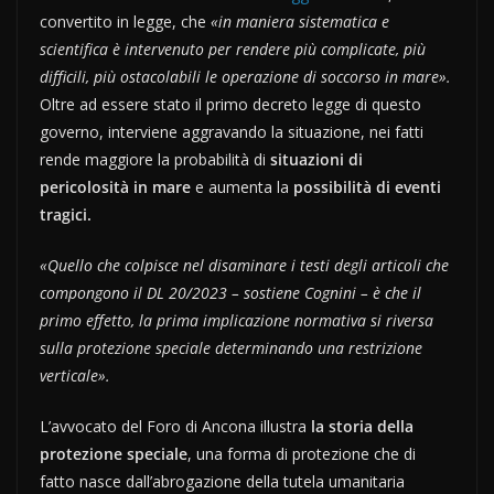
convertito in legge, che
«in maniera sistematica e
scientifica è intervenuto per rendere più complicate, più
difficili, più ostacolabili le operazione di soccorso in mare».
Oltre ad essere stato il primo decreto legge di questo
governo, interviene aggravando la situazione, nei fatti
rende maggiore la probabilità di
situazioni di
pericolosità in mare
e aumenta la
possibilità di eventi
tragici.
«Quello che colpisce nel disaminare i testi degli articoli che
compongono il DL 20/2023 – sostiene Cognini – è che il
primo effetto, la prima implicazione normativa si riversa
sulla protezione speciale determinando una restrizione
verticale».
L’avvocato del Foro di Ancona illustra
la storia della
protezione speciale
, una forma di protezione che di
fatto nasce dall’abrogazione della tutela umanitaria