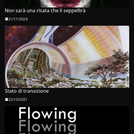
Non sarà una risata che li seppellirà
21/11/2024
Stato di transizione
22/10/2021