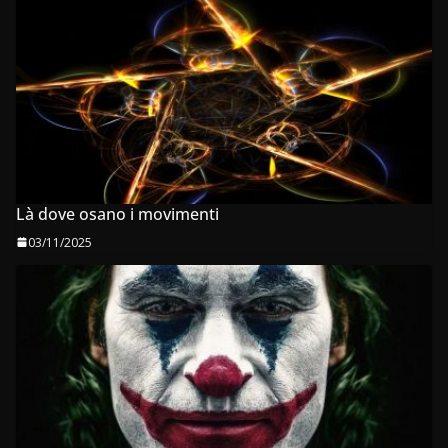
Là dove osano i movimenti
03/11/2025