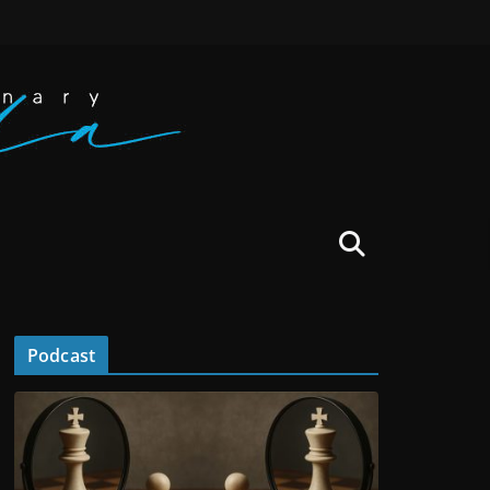
Podcast