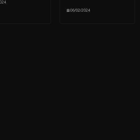
024
06/02/2024