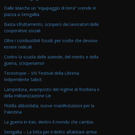
Dalle Marche un “equipaggio di terra” scende in
piazza a Senigallia
Basta sfruttamento, sciopero dei lavoratori delle
cooperative sociali
Oltre i combustibili fossili: per scelte che devono
essere radicali
Contro la scuola delle aziende, del merito e della
guerra, scioperiamo!
Tecnotopie – VIII Festival della Libreria
Indipendente Sabot
Lampedusa, avamposto del regime di frontiera e
della militarizzazione Ue
Flotilla abbordata, nuove manifestazioni per la
Palestina
La guerra in Iran, dentro il mondo che cambia
Senigallia – La lotta per il diritto all’abitare arriva