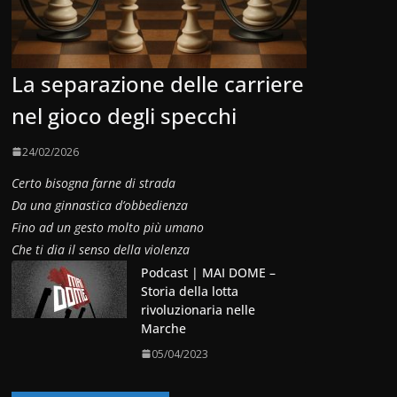
La separazione delle carriere
nel gioco degli specchi
24/02/2026
Certo bisogna farne di strada
Da una ginnastica d’obbedienza
Fino ad un gesto molto più umano
Che ti dia il senso della violenza
Podcast | MAI DOME –
Storia della lotta
rivoluzionaria nelle
Marche
05/04/2023