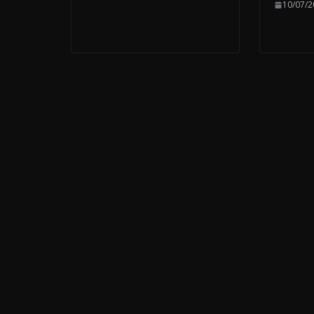
10/07/2