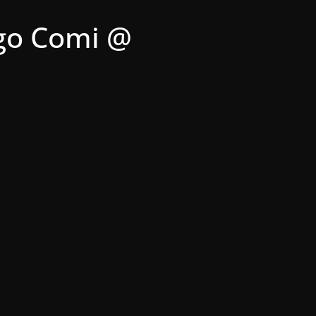
ego Comi @