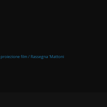
’ proiezione film / Rassegna ‘Mattoni