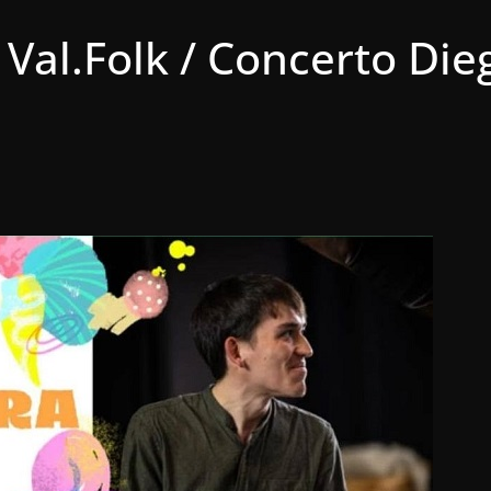
– Val.Folk / Concerto Di