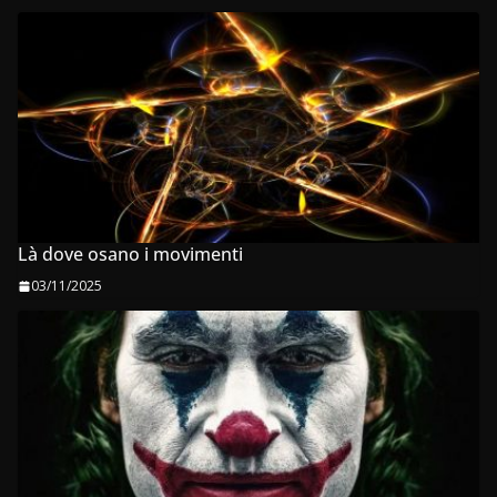
Là dove osano i movimenti
03/11/2025