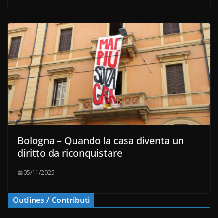
Bologna – Quando la casa diventa un
diritto da riconquistare
05/11/2025
Outlines / Contributi