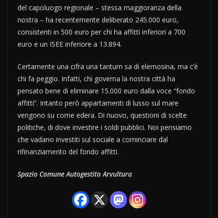
del capoluogo regionale – stessa maggioranza della
nostra – ha recentemente deliberato 245.000 euro,
consistenti in 500 euro per chi ha affitti inferiori a 700
euro e un ISEE inferiore a 13.894.
Certamente una cifra una tantum sa di elemosina, ma c’è
chi fa peggio. Infatti, chi governa la nostra città ha
pensato bene di eliminare 15.000 euro dalla voce “fondo
affitti”. Intanto però appartamenti di lusso sul mare
vengono su come edera. Di nuovo, questioni di scelte
politiche, di dove investire i soldi pubblici. Noi pensiamo
che vadano investiti sul sociale a cominciare dal
rifinanziamento del fondo affitti.
Spazio Comune Autogestito Arvultura