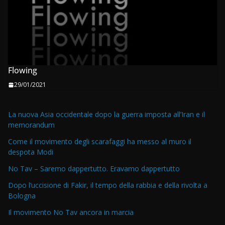
Flowing
29/01/2021
La nuova Asia occidentale dopo la guerra imposta all’Iran e il
memorandum
Come il movimento degli scarafaggi ha messo al muro il
despota Modi
No Tav – Saremo dappertutto. Eravamo dappertutto
Dopo l’uccisione di Fakir, il tempo della rabbia e della rivolta a
Bologna
Il movimento No Tav ancora in marcia