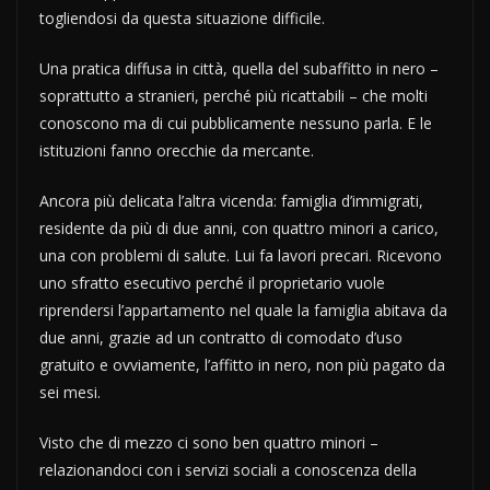
togliendosi da questa situazione difficile.
Una pratica diffusa in città, quella del subaffitto in nero –
soprattutto a stranieri, perché più ricattabili – che molti
conoscono ma di cui pubblicamente nessuno parla. E le
istituzioni fanno orecchie da mercante.
Ancora più delicata l’altra vicenda: famiglia d’immigrati,
residente da più di due anni, con quattro minori a carico,
una con problemi di salute. Lui fa lavori precari. Ricevono
uno sfratto esecutivo perché il proprietario vuole
riprendersi l’appartamento nel quale la famiglia abitava da
due anni, grazie ad un contratto di comodato d’uso
gratuito e ovviamente, l’affitto in nero, non più pagato da
sei mesi.
Visto che di mezzo ci sono ben quattro minori –
relazionandoci con i servizi sociali a conoscenza della