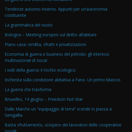
Tendenze autunno inverno. Appunti per un’autonomia
costituente
La grammatica del vuoto
Bologna – Meeting europeo sul diritto all’abitare
Piano casa: rendita, sfratti e privatizzazioni
Economia di guerra e business del petrolio: gli interessi
multinazionali di Socar
I volti della guerra: il rischio ecologico
Inchiesta sulla condizione abitativa a Fano. Un primo bilancio
La guerra che trasforma
Bruxelles, 14 giugno – Freedom Not War
Dalle Marche un “equipaggio di terra” scende in piazza a
Senigallia
Basta sfruttamento, sciopero dei lavoratori delle cooperative
sociali