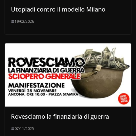
Utopiadi contro il modello Milano
19/02/2026
Rovesciamo la finanziaria di guerra
07/11/2025