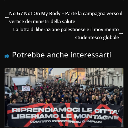
No G7 Not On My Body – Parte la campagna verso il
vertice dei ministri della salute
La lotta di liberazione palestinese e il movimento
studentesco globale
Potrebbe anche interessarti