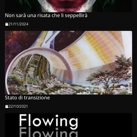
Non sarà una risata che li seppellirà
21/11/2024
Stato di transizione
22/10/2021