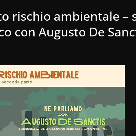
alto rischio ambientale –
co con Augusto De Sanc