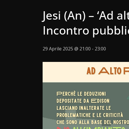
Jesi (An) – ‘Ad 
Incontro pubbli
29 Aprile 2025 @ 21:00
-
23:00