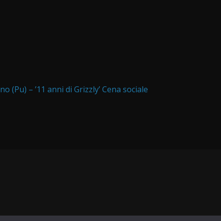
no (Pu) – ’11 anni di Grizzly’ Cena sociale