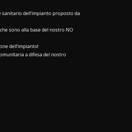
e sanitario dell’impianto proposto da
à che sono alla base del nostro NO
one dell’impianto!
omunitaria a difesa del nostro