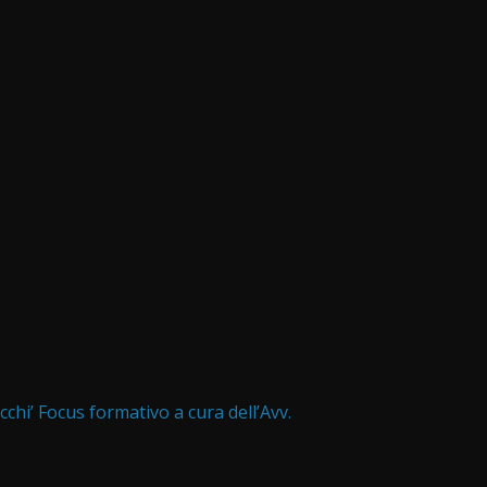
cchi’ Focus formativo a cura dell’Avv.