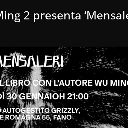
ing 2 presenta ‘Mensale