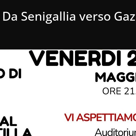
– Da Senigallia verso Ga