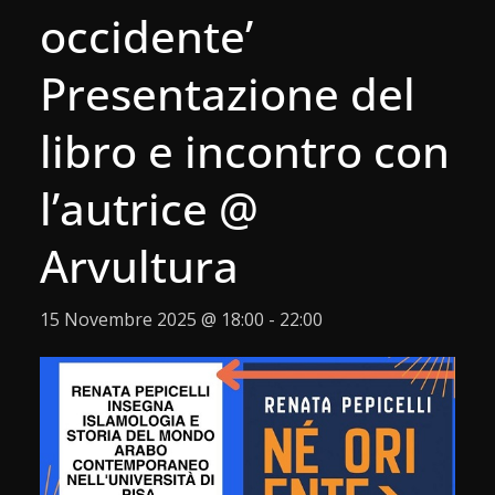
occidente’
Presentazione del
libro e incontro con
l’autrice @
Arvultura
15 Novembre 2025 @ 18:00
-
22:00