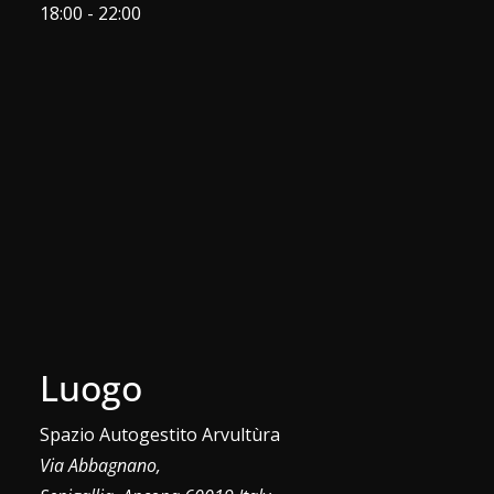
18:00 - 22:00
Luogo
Spazio Autogestito Arvultùra
Via Abbagnano,