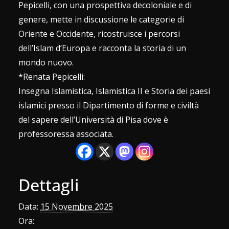
Pepicelli, con una prospettiva decoloniale e di
genere, mette in discussione le categorie di
Oriente e Occidente, ricostruisce i percorsi
dell’Islam d’Europa e racconta la storia di un
mondo nuovo.
*Renata Pepicelli:
Insegna Islamistica, Islamistica II e Storia dei paesi
islamici presso il Dipartimento di forme e civiltà
del sapere dell’Università di Pisa dove è
professoressa associata.
Dettagli
Data:
15 Novembre 2025
Ora: