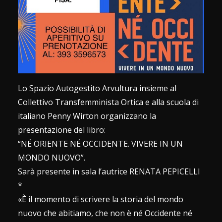
Lo Spazio Autogestito Arvultura insieme al
Collettivo Transfemminista Ortica e alla scuola di
italiano Penny Wirton organizzano la
presentazione del libro:
“NÉ ORIENTE NÉ OCCIDENTE. VIVERE IN UN
MONDO NUOVO”.
Sarà presente in sala l’autrice RENATA PEPICELLI
*
«È il momento di scrivere la storia del mondo
nuovo che abitiamo, che non è né Occidente né