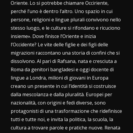
Oriente. Lo si potrebbe chiamare Occiriente,
perché l’uno è dentro l’altro. Uno spazio in cui
persone, religioni e lingue plurali convivono nello
stesso luogo, e le culture si rifondano e ricuciono
insieme». Dove finisce l’Oriente e inizia
l’Occidente? Le vite delle figlie e dei figli delle
migrazioni raccontano una storia di confini che si
dissolvono. Al pari di Rafsana, nata e cresciuta a
Roma da genitori bangladesi e oggi docente di
lingue a Londra, milioni di giovani in Europa
creano un presente in cui l’identità si costruisce
dalla mescolanza e dalla pluralità. Europei per
nazionalità, con origini e fedi diverse, sono
protagonisti di una trasformazione che ridefinisce
tutti e tutte noi, e invita la politica, la scuola, la
cultura a trovare parole e pratiche nuove. Renata