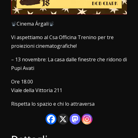
Cinema Árgali
Vi aspettiamo al Csa Officina Trenino per tre
proiezioni cinematografiche!
– 13 novembre: La casa dalle finestre che ridono di
Pupi Avati
Ore 18.00
Viale della Vittoria 211
Rispetta lo spazio e chi lo attraversa