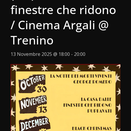
finestre che ridono
/ Cinema Argali @
Trenino
13 Novembre 2025 @ 18:00
-
20:00