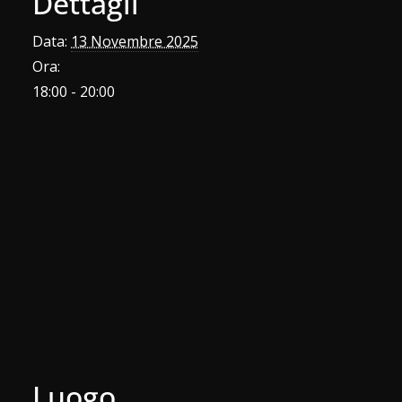
Dettagli
Data:
13 Novembre 2025
Ora:
18:00 - 20:00
Luogo